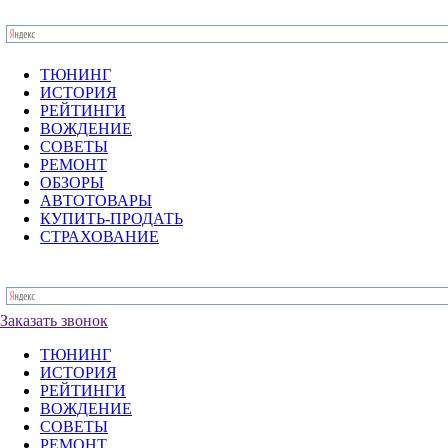
ТЮНИНГ
ИСТОРИЯ
РЕЙТИНГИ
ВОЖДЕНИЕ
СОВЕТЫ
РЕМОНТ
ОБЗОРЫ
АВТОТОВАРЫ
КУПИТЬ-ПРОДАТЬ
СТРАХОВАНИЕ
Заказать звонок
ТЮНИНГ
ИСТОРИЯ
РЕЙТИНГИ
ВОЖДЕНИЕ
СОВЕТЫ
РЕМОНТ