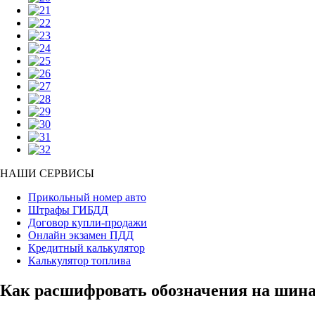
НАШИ СЕРВИСЫ
Прикольный номер авто
Штрафы ГИБДД
Договор купли-продажи
Онлайн экзамен ПДД
Кредитный калькулятор
Калькулятор топлива
Как расшифровать обозначения на шин