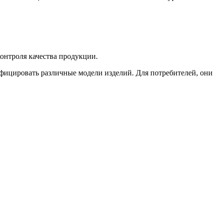
контроля качества продукции.
фицировать различные модели изделий. Для потребителей, они