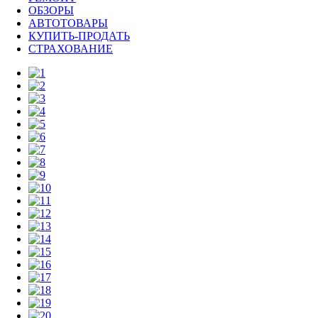
ОБЗОРЫ
АВТОТОВАРЫ
КУПИТЬ-ПРОДАТЬ
СТРАХОВАНИЕ