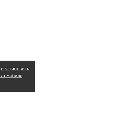
 и установить
автомобиль