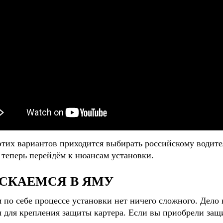
этих вариантов приходится выбирать российскому водит
 теперь перейдём к нюансам установки.
СКАЕМСЯ В ЯМУ
 по себе процессе установки нет ничего сложного. Дело
 для крепления защиты картера. Если вы приобрели защ