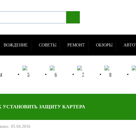
ВОЖДЕНИЕ
СОВЕТЫ
РЕМОНТ
ОБЗОРЫ
АВТО
К УСТАНОВИТЬ ЗАЩИТУ КАРТЕРА
вано:
05.04.2016