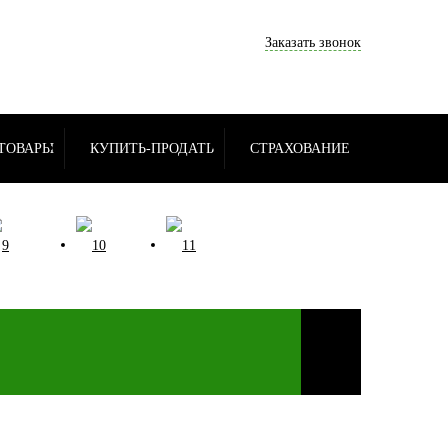
Заказать звонок
ТОВАРЫ
КУПИТЬ-ПРОДАТЬ
СТРАХОВАНИЕ