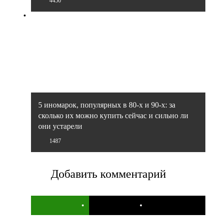
4450
5 иномарок, популярных в 80-х и 90-х: за
сколько их можно купить сейчас и сильно ли
они устарели
1487
Добавить комментарий