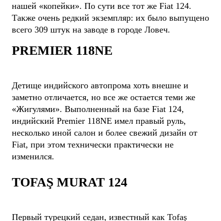
нашей «копейки». По сути все тот же Fiat 124.
Также очень редкий экземпляр: их было выпущено
всего 309 штук на заводе в городе Ловеч.
PREMIER 118NE
Детище индийского автопрома хоть внешне и
заметно отличается, но все же остается теми же
«Жигулями». Выполненный на базе Fiat 124,
индийский Premier 118NE имел правый руль,
несколько иной салон и более свежий дизайн от
Fiat, при этом технически практически не
изменился.
TOFAŞ MURAT 124
Первый турецкий седан, известный как Tofaş