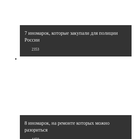
7 иномарок, которые закупали для полиции
России
2353
8 иномарок, на ремонте которых можно
разориться