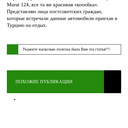
Murat 124, все та же красивая «копейка».
Представляю лица постсоветских граждан,
которые встречали данные автомобили приехав в
Турцию на отдых.
Укажите насколько полезна была Вам эта статья!!!:
ПОХОЖИЕ ПУБЛИКАЦИИ