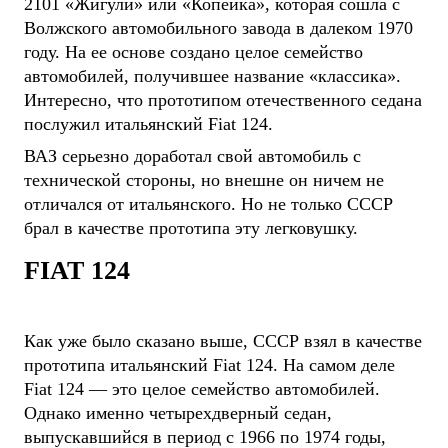
2101 «Жигули» или «Копейка», которая сошла с
Волжского автомобильного завода в далеком 1970
году. На ее основе создано целое семейство
автомобилей, получившее название «классика».
Интересно, что прототипом отечественного седана
послужил итальянский Fiat 124.
ВАЗ серьезно доработал свой автомобиль с
технической стороны, но внешне он ничем не
отличался от итальянского. Но не только СССР
брал в качестве прототипа эту легковушку.
FIAT 124
Как уже было сказано выше, СССР взял в качестве
прототипа итальянский Fiat 124. На самом деле
Fiat 124 — это целое семейство автомобилей.
Однако именно четырехдверный седан,
выпускавшийся в период с 1966 по 1974 годы,