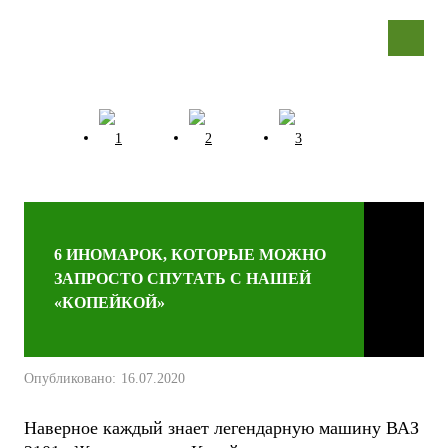
6 ИНОМАРОК, КОТОРЫЕ МОЖНО
ЗАПРОСТО СПУТАТЬ С НАШЕЙ
«КОПЕЙКОЙ»
Опубликовано:
16.07.2020
Наверное каждый знает легендарную машину ВАЗ