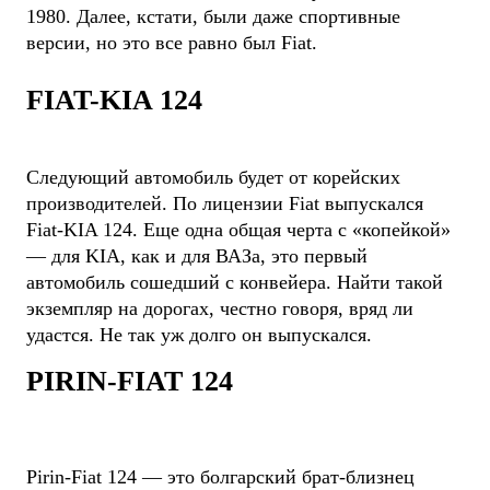
1980. Далее, кстати, были даже спортивные
версии, но это все равно был Fiat.
FIAT-KIA 124
Следующий автомобиль будет от корейских
производителей. По лицензии Fiat выпускался
Fiat-KIA 124. Еще одна общая черта с «копейкой»
— для KIA, как и для ВАЗа, это первый
автомобиль сошедший с конвейера. Найти такой
экземпляр на дорогах, честно говоря, вряд ли
удастся. Не так уж долго он выпускался.
PIRIN-FIAT 124
Pirin-Fiat 124 — это болгарский брат-близнец