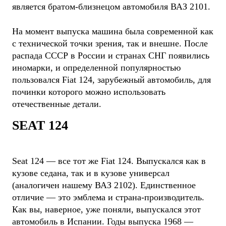
является братом-близнецом автомобиля ВАЗ 2101.
На момент выпуска машина была современной как
с технической точки зрения, так и внешне. После
распада СССР в России и странах СНГ появились
иномарки, и определенной популярностью
пользовался Fiat 124, зарубежный автомобиль, для
починки которого можно использовать
отечественные детали.
SEAT 124
Seat 124 — все тот же Fiat 124. Выпускался как в
кузове седана, так и в кузове универсал
(аналогичен нашему ВАЗ 2102). Единственное
отличие — это эмблема и страна-производитель.
Как вы, наверное, уже поняли, выпускался этот
автомобиль в Испании. Годы выпуска 1968 —