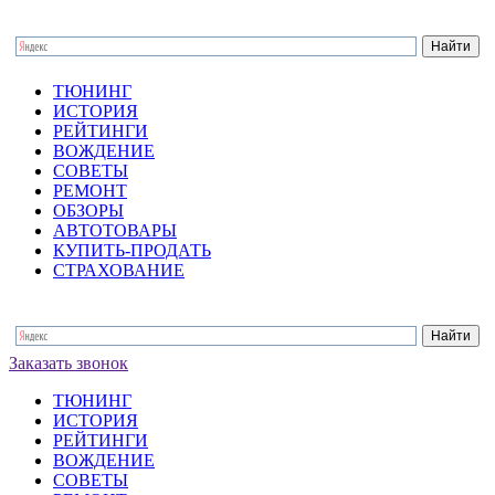
ТЮНИНГ
ИСТОРИЯ
РЕЙТИНГИ
ВОЖДЕНИЕ
СОВЕТЫ
РЕМОНТ
ОБЗОРЫ
АВТОТОВАРЫ
КУПИТЬ-ПРОДАТЬ
СТРАХОВАНИЕ
Заказать звонок
ТЮНИНГ
ИСТОРИЯ
РЕЙТИНГИ
ВОЖДЕНИЕ
СОВЕТЫ