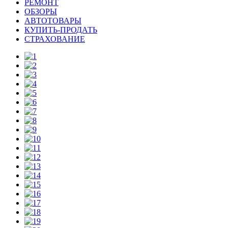
РЕМОНТ
ОБЗОРЫ
АВТОТОВАРЫ
КУПИТЬ-ПРОДАТЬ
СТРАХОВАНИЕ