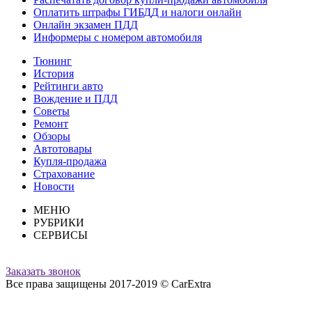
Оплатить штрафы ГИБДД и налоги онлайн
Онлайн экзамен ПДД
Информеры с номером автомобиля
Тюнинг
История
Рейтинги авто
Вождение и ПДД
Советы
Ремонт
Обзоры
Автотовары
Купля-продажа
Страхование
Новости
МЕНЮ
РУБРИКИ
СЕРВИСЫ
Заказать звонок
Все права защищены 2017-2019 © CarExtra