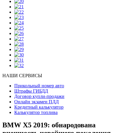
НАШИ СЕРВИСЫ
Прикольный номер авто
Штрафы ГИБДД
Договор купли-продажи
Онлайн экзамен ПДД
Кредитный калькулятор
Калькулятор топлива
BMW X5 2019: обнародована
внешность новейшего поколения