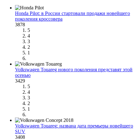
Honda Pilot: в России стартовали продажи новейшего
поколения кроссовера
3878
5
4
3
2
1
Volkswagen Touareg нового поколения представят этой
осенью
3429
5
4
3
2
1
Volkswagen Touareg: названа дата премьеры новейшего
SUV
3408