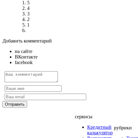
5
4
3
2
1
Добавить комментарий
на сайте
ВКонтакте
facebook
сервисы
Кредитный
рубрики
калькулятор