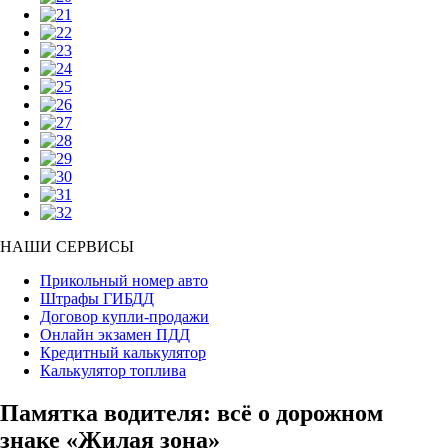
НАШИ СЕРВИСЫ
Прикольный номер авто
Штрафы ГИБДД
Договор купли-продажи
Онлайн экзамен ПДД
Кредитный калькулятор
Калькулятор топлива
Памятка водителя: всё о дорожном
знаке «Жилая зона»