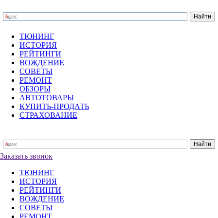
ТЮНИНГ
ИСТОРИЯ
РЕЙТИНГИ
ВОЖДЕНИЕ
СОВЕТЫ
РЕМОНТ
ОБЗОРЫ
АВТОТОВАРЫ
КУПИТЬ-ПРОДАТЬ
СТРАХОВАНИЕ
Заказать звонок
ТЮНИНГ
ИСТОРИЯ
РЕЙТИНГИ
ВОЖДЕНИЕ
СОВЕТЫ
РЕМОНТ