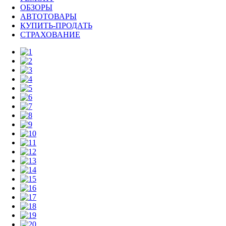
ОБЗОРЫ
АВТОТОВАРЫ
КУПИТЬ-ПРОДАТЬ
СТРАХОВАНИЕ