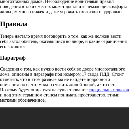
многоэтажных домов. Несоблюдение водителями правил
поведения в таких местах может доставить немало дискомфорта
жильцам многоэтажек и даже угрожать их жизни и здоровью.
Правила
Теперь настало время поговорить о том, как же должен вести
себя автолюбитель, оказавшийся во дворе, и какие ограничения
его касаются.
Параграф
Сведения о том, как нужно вести себя во дворе многоэтажного
дома, описаны в параграфе под номером 17 свода ПДД. Стоит
отметить, что в этом разделе вы не найдёте подробного
описания того, что можно считать жилой зоной, а что нет.
Поэтому будем опираться на существование
специальных знаков
и под этим термином станем понимать пространство, этими
метками обозначенное.