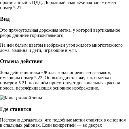
прописанный в ПДД. Дорожный знак «Жилая зона» имеет
номер 5.21.
Вид
Это прямоугольная дорожная метка, у которой вертикальное
ребро длиннее горизонтального.
На ней белым цветом изображён угол жилого многоэтажного
дома, машина и дети, играющие в мяч.
Отмена действия
Зона действия знака «Жилая зона» определяется знаком,
имеющим номер 5.22. Он выглядит так же, как и метка с
номером 5.21, но на нём присутствует диагональная красная
полоса, перечёркивающая основное изображение.
Где ставится
Несложно догадаться, что подобные метки ставятся в основном
в спальных районах. Если конкретней — во дворах