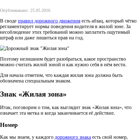
Опубликовано:
25.05.2016
В своде
правил дорожного движения
есть абзац, который чётко
регламентирует нормы поведения водителя в жилой зоне. За
несоблюдение этих требований можно заплатить ощутимый
штраф или даже лишиться прав на год.
Поэтому нелишним будет разобраться, какое пространство
можно считать жилой зоной и как нужно себя в нём вести.
Для начала отметим, что каждая жилая зона должна быть
обозначена специальным знаком.
Знак «Жилая зона»
Итак, поговорим о том, как выглядит знак «Жилая зона», что
означает эта метка и когда заканчивается её действие.
Номер
Как мы знаем, у каждого
дорожного знака
есть свой номер,