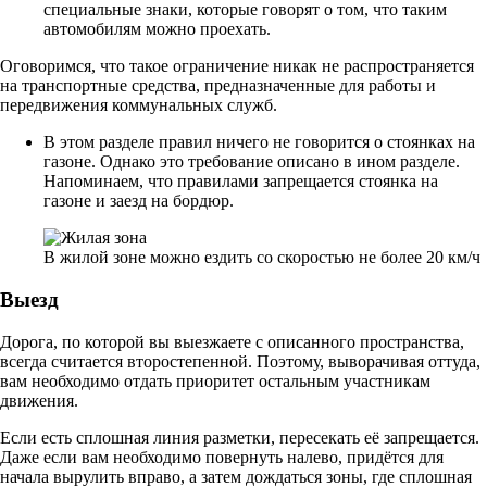
специальные знаки, которые говорят о том, что таким
автомобилям можно проехать.
Оговоримся, что такое ограничение никак не распространяется
на транспортные средства, предназначенные для работы и
передвижения коммунальных служб.
В этом разделе правил ничего не говорится о стоянках на
газоне. Однако это требование описано в ином разделе.
Напоминаем, что правилами запрещается стоянка на
газоне и заезд на бордюр.
В жилой зоне можно ездить со скоростью не более 20 км/ч
Выезд
Дорога, по которой вы выезжаете с описанного пространства,
всегда считается второстепенной. Поэтому, выворачивая оттуда,
вам необходимо отдать приоритет остальным участникам
движения.
Если есть сплошная линия разметки, пересекать её запрещается.
Даже если вам необходимо повернуть налево, придётся для
начала вырулить вправо, а затем дождаться зоны, где сплошная