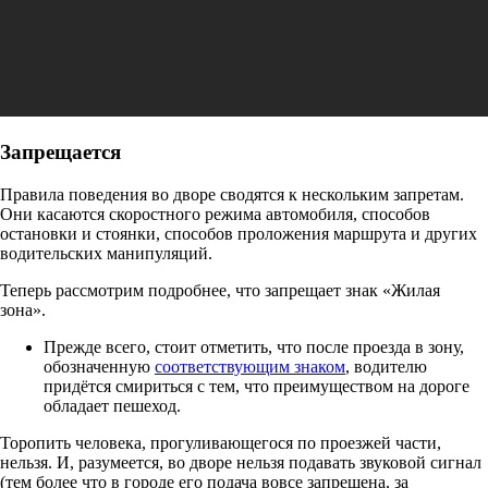
Запрещается
Правила поведения во дворе сводятся к нескольким запретам.
Они касаются скоростного режима автомобиля, способов
остановки и стоянки, способов проложения маршрута и других
водительских манипуляций.
Теперь рассмотрим подробнее, что запрещает знак «Жилая
зона».
Прежде всего, стоит отметить, что после проезда в зону,
обозначенную
соответствующим знаком
, водителю
придётся смириться с тем, что преимуществом на дороге
обладает пешеход.
Торопить человека, прогуливающегося по проезжей части,
нельзя. И, разумеется, во дворе нельзя подавать звуковой сигнал
(тем более что в городе его подача вовсе запрещена, за