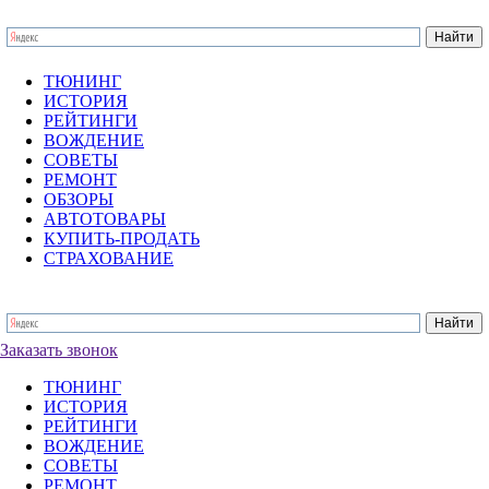
ТЮНИНГ
ИСТОРИЯ
РЕЙТИНГИ
ВОЖДЕНИЕ
СОВЕТЫ
РЕМОНТ
ОБЗОРЫ
АВТОТОВАРЫ
КУПИТЬ-ПРОДАТЬ
СТРАХОВАНИЕ
Заказать звонок
ТЮНИНГ
ИСТОРИЯ
РЕЙТИНГИ
ВОЖДЕНИЕ
СОВЕТЫ
РЕМОНТ