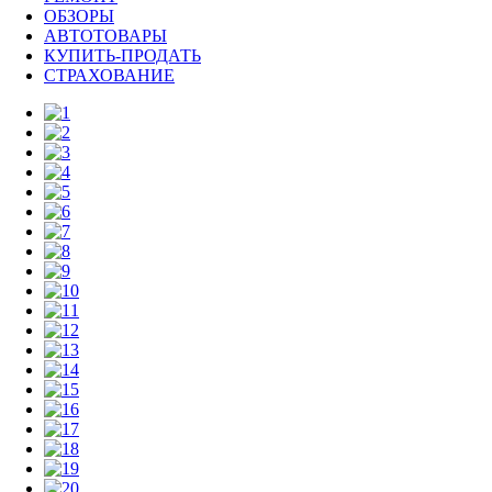
ОБЗОРЫ
АВТОТОВАРЫ
КУПИТЬ-ПРОДАТЬ
СТРАХОВАНИЕ