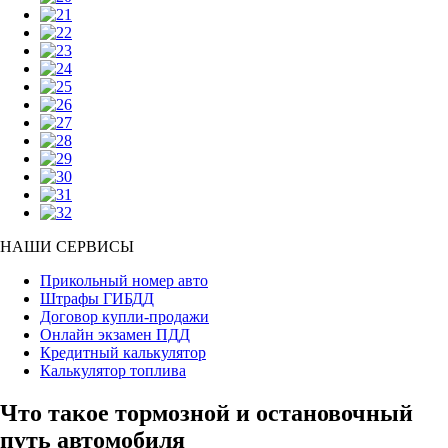
НАШИ СЕРВИСЫ
Прикольный номер авто
Штрафы ГИБДД
Договор купли-продажи
Онлайн экзамен ПДД
Кредитный калькулятор
Калькулятор топлива
Что такое тормозной и остановочный
путь автомобиля