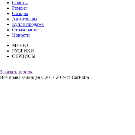
Советы
Ремонт
Обзоры
Автотовары
Купля-продажа
Страхование
Новости
МЕНЮ
РУБРИКИ
СЕРВИСЫ
Заказать звонок
Все права защищены 2017-2019 © CarExtra