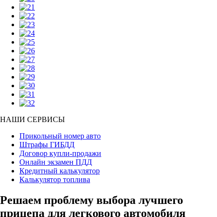
НАШИ СЕРВИСЫ
Прикольный номер авто
Штрафы ГИБДД
Договор купли-продажи
Онлайн экзамен ПДД
Кредитный калькулятор
Калькулятор топлива
Решаем проблему выбора лучшего
прицепа для легкового автомобиля