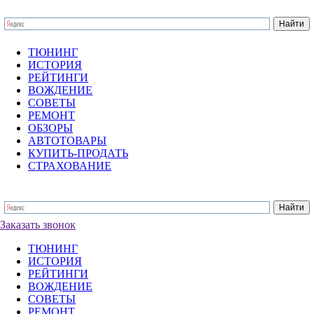
ТЮНИНГ
ИСТОРИЯ
РЕЙТИНГИ
ВОЖДЕНИЕ
СОВЕТЫ
РЕМОНТ
ОБЗОРЫ
АВТОТОВАРЫ
КУПИТЬ-ПРОДАТЬ
СТРАХОВАНИЕ
Заказать звонок
ТЮНИНГ
ИСТОРИЯ
РЕЙТИНГИ
ВОЖДЕНИЕ
СОВЕТЫ
РЕМОНТ