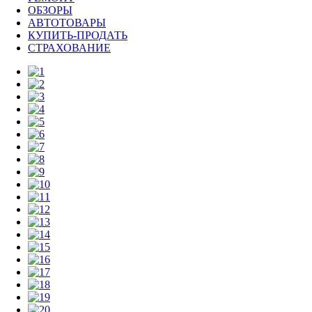
ОБЗОРЫ
АВТОТОВАРЫ
КУПИТЬ-ПРОДАТЬ
СТРАХОВАНИЕ