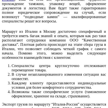
прохождение таможни, упаковку вещей, оформление
документов и логистику. Вам будет также гарантировано
полное юридическое сопровождение на случай, если
возникнут “подводные камни” — квалифицированные
специалисты решат все вопросы.
Маршрут из Италии в Москву достаточно специфичный и
требуется иметь багаж знаний и опыта, которым как раз таки
располагают сотрудники компании ООО “Качественная
доставка”. Плотная работа происходит на этапе сбора груза в
Италии, что позволяет соблюдать четкий график с самого
начала. Помимо этого, можно выделить следующие
особенности взаимодействия с клиентом:
Специалисты центра круглосуточно отслеживают
перемещение товара.
В случае незапланированного изменения ситуации вас
оповестят.
Каждому клиенту предоставляются индивидуальные
условия для более комфортного сотрудничества.
Возможны также специфические услуги (таможенное
оформление, хранение на складе, страхование).
Экспорт грузов по маршруту “Италия-Россия” осуществляется