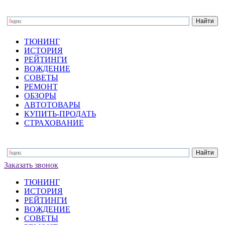
ТЮНИНГ
ИСТОРИЯ
РЕЙТИНГИ
ВОЖДЕНИЕ
СОВЕТЫ
РЕМОНТ
ОБЗОРЫ
АВТОТОВАРЫ
КУПИТЬ-ПРОДАТЬ
СТРАХОВАНИЕ
Заказать звонок
ТЮНИНГ
ИСТОРИЯ
РЕЙТИНГИ
ВОЖДЕНИЕ
СОВЕТЫ