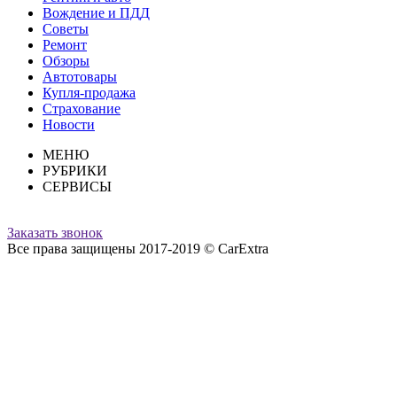
Вождение и ПДД
Советы
Ремонт
Обзоры
Автотовары
Купля-продажа
Страхование
Новости
МЕНЮ
РУБРИКИ
СЕРВИСЫ
Заказать звонок
Все права защищены 2017-2019 © CarExtra