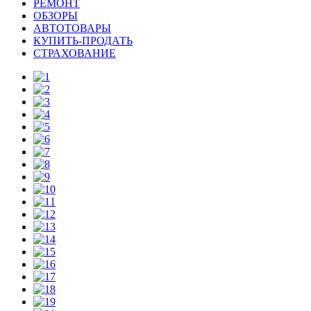
РЕМОНТ
ОБЗОРЫ
АВТОТОВАРЫ
КУПИТЬ-ПРОДАТЬ
СТРАХОВАНИЕ