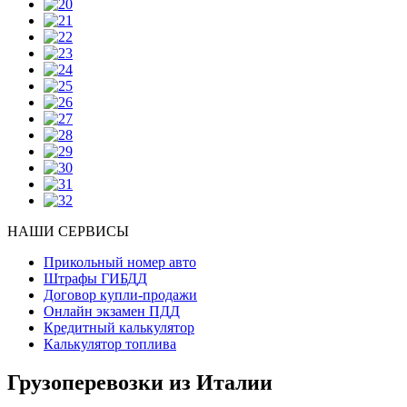
НАШИ СЕРВИСЫ
Прикольный номер авто
Штрафы ГИБДД
Договор купли-продажи
Онлайн экзамен ПДД
Кредитный калькулятор
Калькулятор топлива
Грузоперевозки из Италии