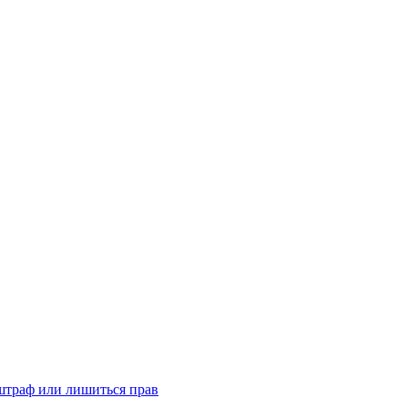
 штраф или лишиться прав