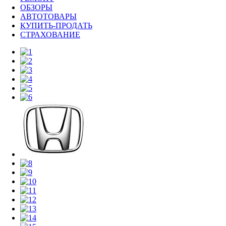
ОБЗОРЫ
АВТОТОВАРЫ
КУПИТЬ-ПРОДАТЬ
СТРАХОВАНИЕ