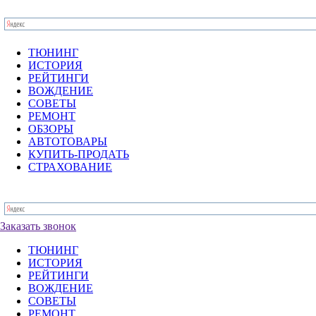
ТЮНИНГ
ИСТОРИЯ
РЕЙТИНГИ
ВОЖДЕНИЕ
СОВЕТЫ
РЕМОНТ
ОБЗОРЫ
АВТОТОВАРЫ
КУПИТЬ-ПРОДАТЬ
СТРАХОВАНИЕ
Заказать звонок
ТЮНИНГ
ИСТОРИЯ
РЕЙТИНГИ
ВОЖДЕНИЕ
СОВЕТЫ
РЕМОНТ