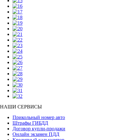
НАШИ СЕРВИСЫ
Прикольный номер авто
Штрафы ГИБДД
Договор купли-продажи
Онлайн экзамен ПДД
Кредитный калькулятор