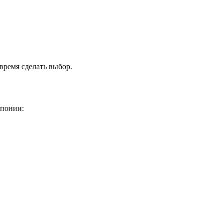
время сделать выбор.
Японии: