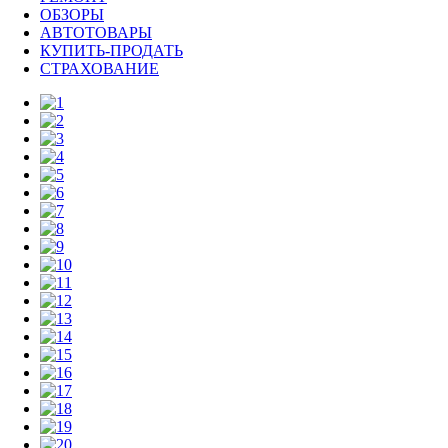
ОБЗОРЫ
АВТОТОВАРЫ
КУПИТЬ-ПРОДАТЬ
СТРАХОВАНИЕ