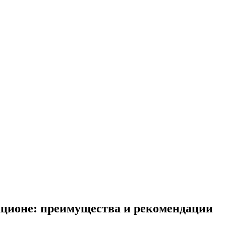
кционе: преимущества и рекомендации