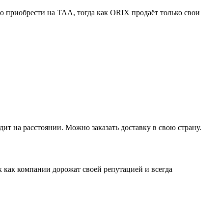
 приобрести на TAA, тогда как ORIX продаёт только свои
ит на расстоянии. Можно заказать доставку в свою страну.
к как компании дорожат своей репутацией и всегда