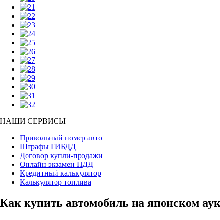
НАШИ СЕРВИСЫ
Прикольный номер авто
Штрафы ГИБДД
Договор купли-продажи
Онлайн экзамен ПДД
Кредитный калькулятор
Калькулятор топлива
Как купить автомобиль на японском ау