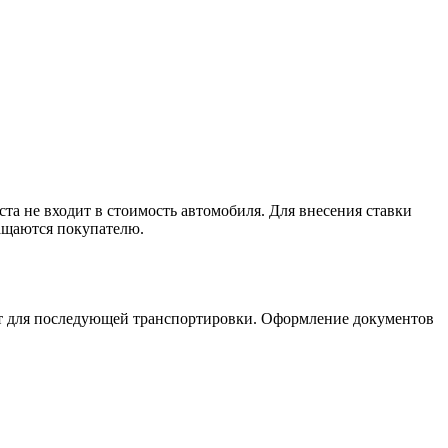
та не входит в стоимость автомобиля. Для внесения ставки
вращаются покупателю.
орт для последующей транспортировки. Оформление документов