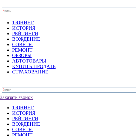
ТЮНИНГ
ИСТОРИЯ
РЕЙТИНГИ
ВОЖДЕНИЕ
СОВЕТЫ
РЕМОНТ
ОБЗОРЫ
АВТОТОВАРЫ
КУПИТЬ-ПРОДАТЬ
СТРАХОВАНИЕ
Заказать звонок
ТЮНИНГ
ИСТОРИЯ
РЕЙТИНГИ
ВОЖДЕНИЕ
СОВЕТЫ
РЕМОНТ