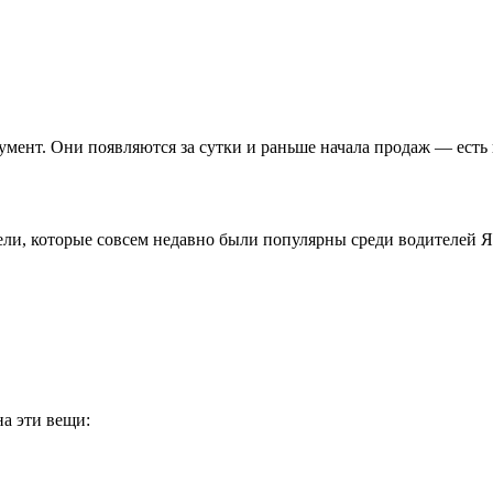
умент. Они появляются за сутки и раньше начала продаж — есть 
ели, которые совсем недавно были популярны среди водителей 
а эти вещи: