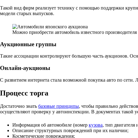
Такой вид фирм реализует технику с помощью поддержки крупн
модели старых выпусков.
Можно приобрести автомобиль известного производителя
Аукционные группы
Такие ассоциации контролируют большую часть аукционов. Ос
Онлайн-аукционы
С развитием интернета стала возможной покупка авто по сети. 
Процесс торга
Достаточно знать
базовые принципы
, чтобы правильно действо
осуществляют проверку у автоинспекции. В документах такой 
Информация об автомобиле (номер
кузова
, тип двигателя 
Описание структурных повреждений при их наличии;
Косметические повреждения;