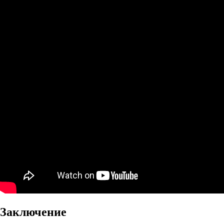
Заключение