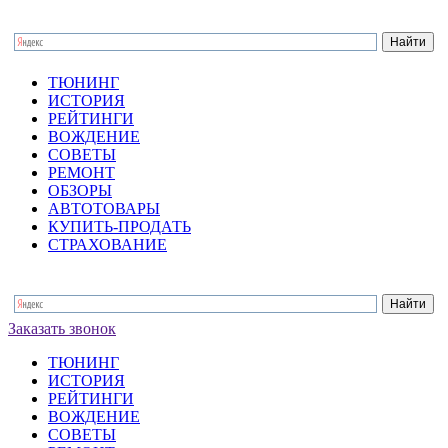
ТЮНИНГ
ИСТОРИЯ
РЕЙТИНГИ
ВОЖДЕНИЕ
СОВЕТЫ
РЕМОНТ
ОБЗОРЫ
АВТОТОВАРЫ
КУПИТЬ-ПРОДАТЬ
СТРАХОВАНИЕ
Заказать звонок
ТЮНИНГ
ИСТОРИЯ
РЕЙТИНГИ
ВОЖДЕНИЕ
СОВЕТЫ