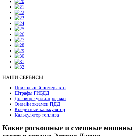
НАШИ СЕРВИСЫ
Прикольный номер авто
Штрафы ГИБДД
Договор купли-продажи
Онлайн экзамен ПДД
Кредитный калькулятор
Калькулятор топлива
Какие роскошные и смешные машины
стоят в гараже Элтона Джона