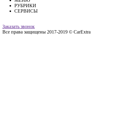
МЕНЮ
РУБРИКИ
СЕРВИСЫ
Заказать звонок
Все права защищены 2017-2019 © CarExtra