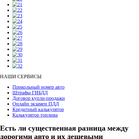
НАШИ СЕРВИСЫ
Прикольный номер авто
Штрафы ГИБДД
Договор купли-продажи
Онлайн экзамен ПДД
Кредитный калькулятор
Калькулятор топлива
Есть ли существенная разница между
дорогими авто и их дешевыми