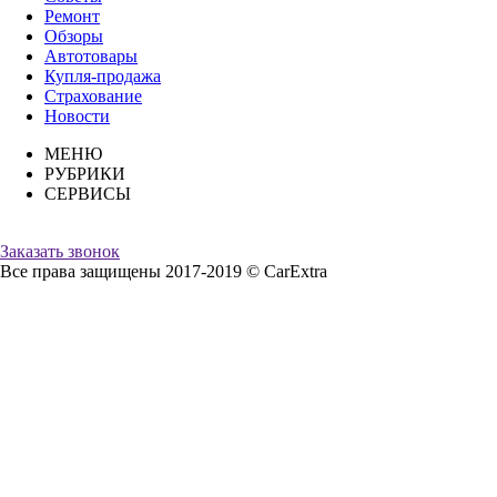
Ремонт
Обзоры
Автотовары
Купля-продажа
Страхование
Новости
МЕНЮ
РУБРИКИ
СЕРВИСЫ
Заказать звонок
Все права защищены 2017-2019 © CarExtra