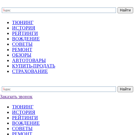
ТЮНИНГ
ИСТОРИЯ
РЕЙТИНГИ
ВОЖДЕНИЕ
СОВЕТЫ
РЕМОНТ
ОБЗОРЫ
АВТОТОВАРЫ
КУПИТЬ-ПРОДАТЬ
СТРАХОВАНИЕ
Заказать звонок
ТЮНИНГ
ИСТОРИЯ
РЕЙТИНГИ
ВОЖДЕНИЕ
СОВЕТЫ
РЕМОНТ