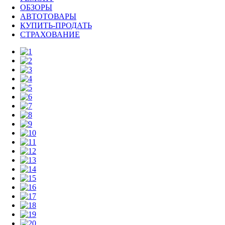
ОБЗОРЫ
АВТОТОВАРЫ
КУПИТЬ-ПРОДАТЬ
СТРАХОВАНИЕ