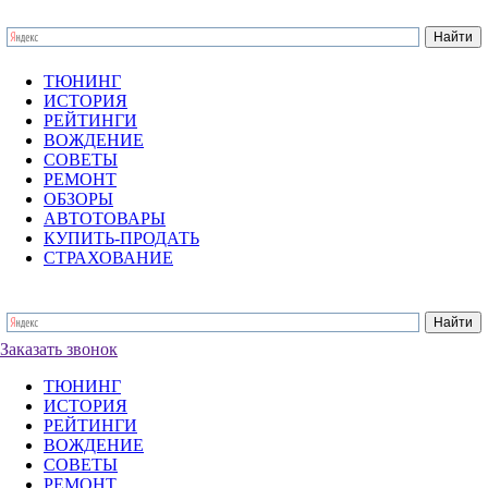
ТЮНИНГ
ИСТОРИЯ
РЕЙТИНГИ
ВОЖДЕНИЕ
СОВЕТЫ
РЕМОНТ
ОБЗОРЫ
АВТОТОВАРЫ
КУПИТЬ-ПРОДАТЬ
СТРАХОВАНИЕ
Заказать звонок
ТЮНИНГ
ИСТОРИЯ
РЕЙТИНГИ
ВОЖДЕНИЕ
СОВЕТЫ
РЕМОНТ