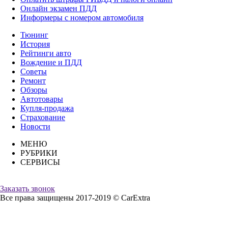
Онлайн экзамен ПДД
Информеры с номером автомобиля
Тюнинг
История
Рейтинги авто
Вождение и ПДД
Советы
Ремонт
Обзоры
Автотовары
Купля-продажа
Страхование
Новости
МЕНЮ
РУБРИКИ
СЕРВИСЫ
Заказать звонок
Все права защищены 2017-2019 © CarExtra