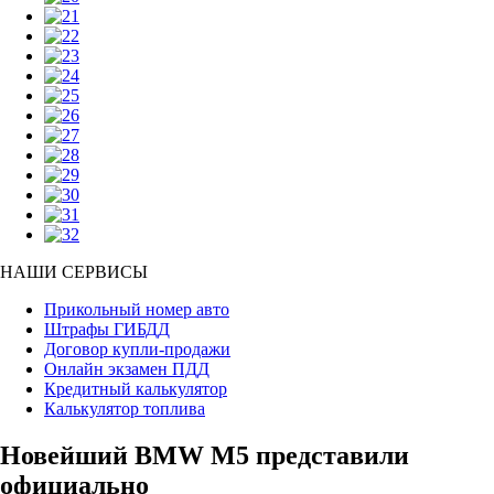
НАШИ СЕРВИСЫ
Прикольный номер авто
Штрафы ГИБДД
Договор купли-продажи
Онлайн экзамен ПДД
Кредитный калькулятор
Калькулятор топлива
Новейший BMW M5 представили
официально