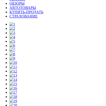
ОБЗОРЫ
АВТОТОВАРЫ
КУПИТЬ-ПРОДАТЬ
СТРАХОВАНИЕ