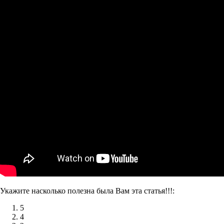
Укажите насколько полезна была Вам эта статья!!!:
5
4