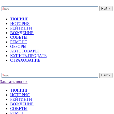
ТЮНИНГ
ИСТОРИЯ
РЕЙТИНГИ
ВОЖДЕНИЕ
СОВЕТЫ
РЕМОНТ
ОБЗОРЫ
АВТОТОВАРЫ
КУПИТЬ-ПРОДАТЬ
СТРАХОВАНИЕ
Заказать звонок
ТЮНИНГ
ИСТОРИЯ
РЕЙТИНГИ
ВОЖДЕНИЕ
СОВЕТЫ
РЕМОНТ