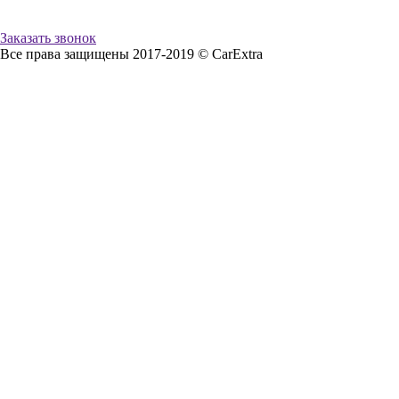
Заказать звонок
Все права защищены 2017-2019 © CarExtra