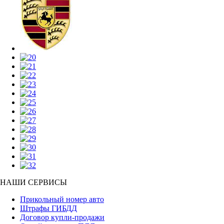
НАШИ СЕРВИСЫ
Прикольный номер авто
Штрафы ГИБДД
Договор купли-продажи