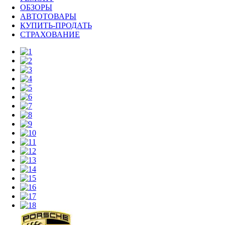
ОБЗОРЫ
АВТОТОВАРЫ
КУПИТЬ-ПРОДАТЬ
СТРАХОВАНИЕ