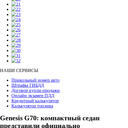
НАШИ СЕРВИСЫ
Прикольный номер авто
Штрафы ГИБДД
Договор купли-продажи
Онлайн экзамен ПДД
Кредитный калькулятор
Калькулятор топлива
Genesis G70: компактный седан
представили официально