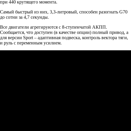
при 440 крутящего момента.
Самый быстрый из них, 3,3-литровый, способен разогнать G70
до сотни за 4,7 секунды.
Все двигатели агрегируются с 8-ступенчатой АКПП.
Сообщается, что доступен (в качестве опции) полный привод, а
для версии Sport – адаптивная подвеска, контроль вектора тяги,
и руль с переменным усилием.