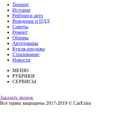
Тюнинг
История
Рейтинги авто
Вождение и ПДД
Советы
Ремонт
Обзоры
Автотовары
Купля-продажа
Страхование
Новости
МЕНЮ
РУБРИКИ
СЕРВИСЫ
Заказать звонок
Все права защищены 2017-2019 © CarExtra