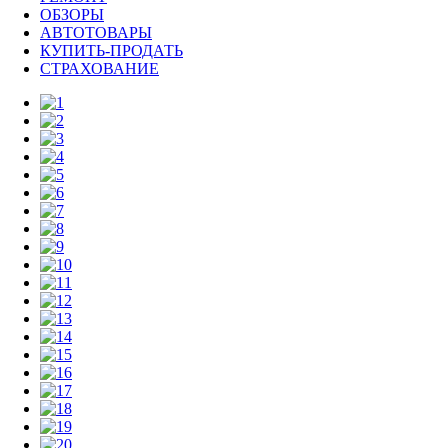
ОБЗОРЫ
АВТОТОВАРЫ
КУПИТЬ-ПРОДАТЬ
СТРАХОВАНИЕ