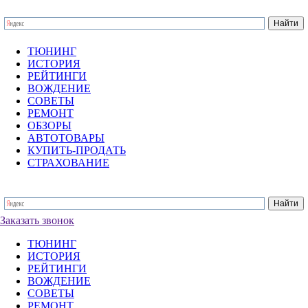
ТЮНИНГ
ИСТОРИЯ
РЕЙТИНГИ
ВОЖДЕНИЕ
СОВЕТЫ
РЕМОНТ
ОБЗОРЫ
АВТОТОВАРЫ
КУПИТЬ-ПРОДАТЬ
СТРАХОВАНИЕ
Заказать звонок
ТЮНИНГ
ИСТОРИЯ
РЕЙТИНГИ
ВОЖДЕНИЕ
СОВЕТЫ
РЕМОНТ