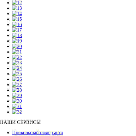
НАШИ СЕРВИСЫ
Прикольный номер авто