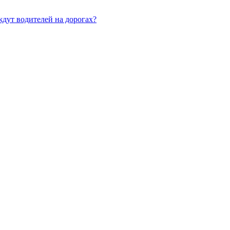
дут водителей на дорогах?