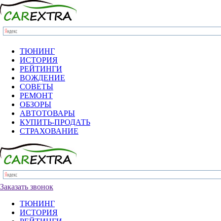
ТЮНИНГ
ИСТОРИЯ
РЕЙТИНГИ
ВОЖДЕНИЕ
СОВЕТЫ
РЕМОНТ
ОБЗОРЫ
АВТОТОВАРЫ
КУПИТЬ-ПРОДАТЬ
СТРАХОВАНИЕ
Заказать звонок
ТЮНИНГ
ИСТОРИЯ