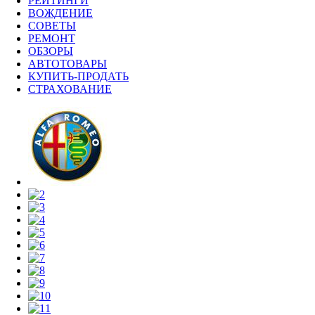
РЕЙТИНГИ
ВОЖДЕНИЕ
СОВЕТЫ
РЕМОНТ
ОБЗОРЫ
АВТОТОВАРЫ
КУПИТЬ-ПРОДАТЬ
СТРАХОВАНИЕ