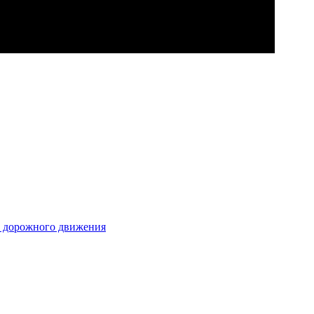
л дорожного движения