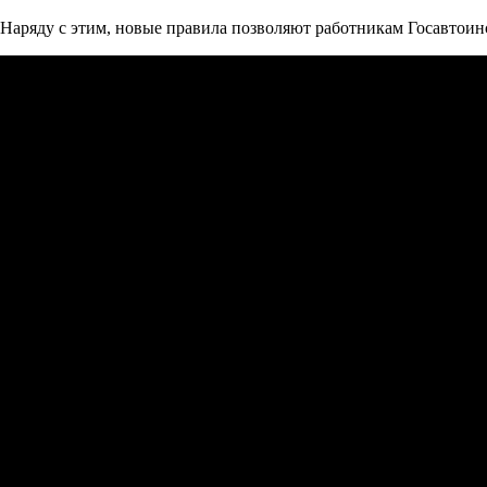
Наряду с этим, новые правила позволяют работникам Госавтои