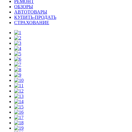
РЕМОНТ
ОБЗОРЫ
АВТОТОВАРЫ
КУПИТЬ-ПРОДАТЬ
СТРАХОВАНИЕ