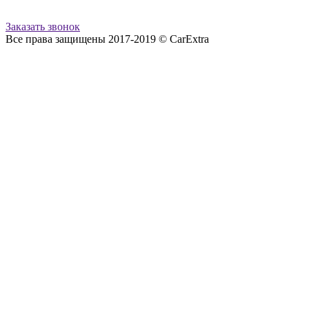
Заказать звонок
Все права защищены 2017-2019 © CarExtra