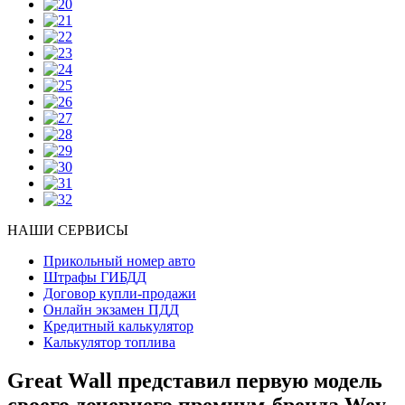
НАШИ СЕРВИСЫ
Прикольный номер авто
Штрафы ГИБДД
Договор купли-продажи
Онлайн экзамен ПДД
Кредитный калькулятор
Калькулятор топлива
Great Wall представил первую модель
своего дочернего премиум-бренда Wey