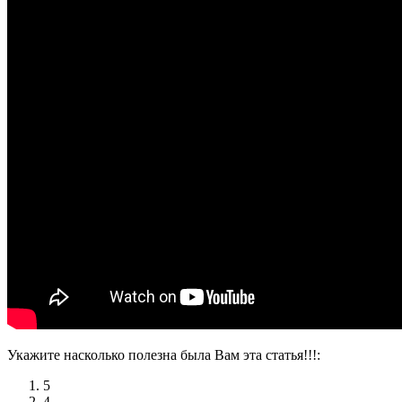
Укажите насколько полезна была Вам эта статья!!!:
5
4