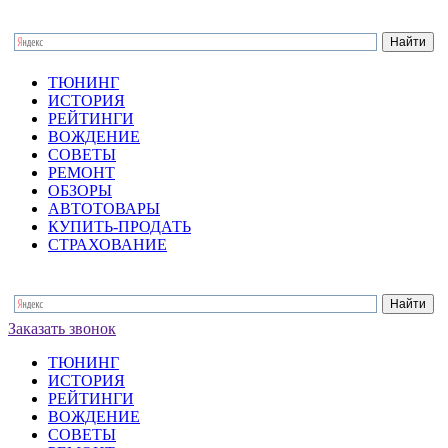
ТЮНИНГ
ИСТОРИЯ
РЕЙТИНГИ
ВОЖДЕНИЕ
СОВЕТЫ
РЕМОНТ
ОБЗОРЫ
АВТОТОВАРЫ
КУПИТЬ-ПРОДАТЬ
СТРАХОВАНИЕ
Заказать звонок
ТЮНИНГ
ИСТОРИЯ
РЕЙТИНГИ
ВОЖДЕНИЕ
СОВЕТЫ