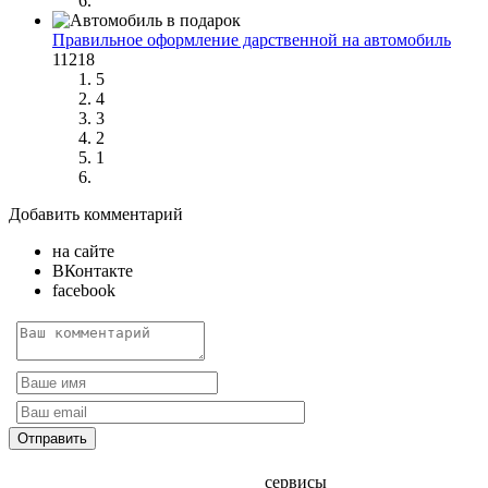
Правильное оформление дарственной на автомобиль
11218
5
4
3
2
1
Добавить комментарий
на сайте
ВКонтакте
facebook
сервисы