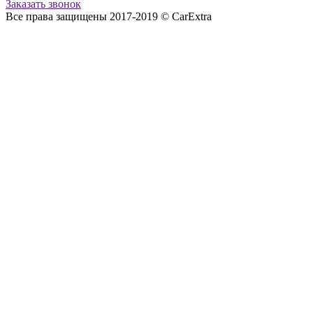
Заказать звонок
Все права защищены 2017-2019 © CarExtra