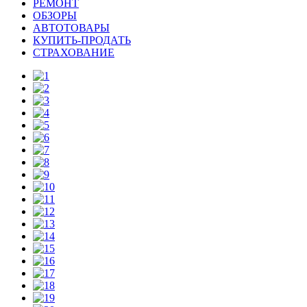
РЕМОНТ
ОБЗОРЫ
АВТОТОВАРЫ
КУПИТЬ-ПРОДАТЬ
СТРАХОВАНИЕ