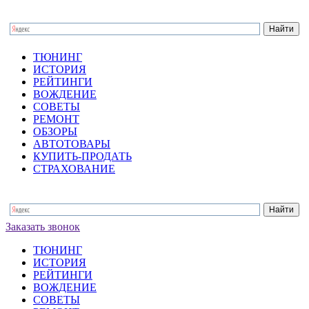
ТЮНИНГ
ИСТОРИЯ
РЕЙТИНГИ
ВОЖДЕНИЕ
СОВЕТЫ
РЕМОНТ
ОБЗОРЫ
АВТОТОВАРЫ
КУПИТЬ-ПРОДАТЬ
СТРАХОВАНИЕ
Заказать звонок
ТЮНИНГ
ИСТОРИЯ
РЕЙТИНГИ
ВОЖДЕНИЕ
СОВЕТЫ