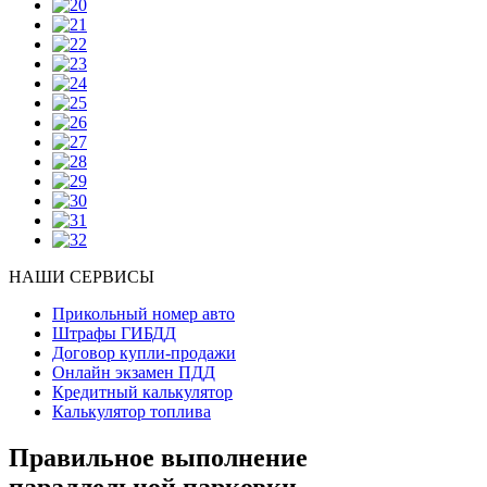
НАШИ СЕРВИСЫ
Прикольный номер авто
Штрафы ГИБДД
Договор купли-продажи
Онлайн экзамен ПДД
Кредитный калькулятор
Калькулятор топлива
Правильное выполнение
параллельной парковки