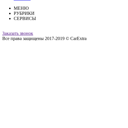
МЕНЮ
РУБРИКИ
СЕРВИСЫ
Заказать звонок
Все права защищены 2017-2019 © CarExtra