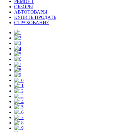
РЕМОНТ
ОБЗОРЫ
АВТОТОВАРЫ
КУПИТЬ-ПРОДАТЬ
СТРАХОВАНИЕ