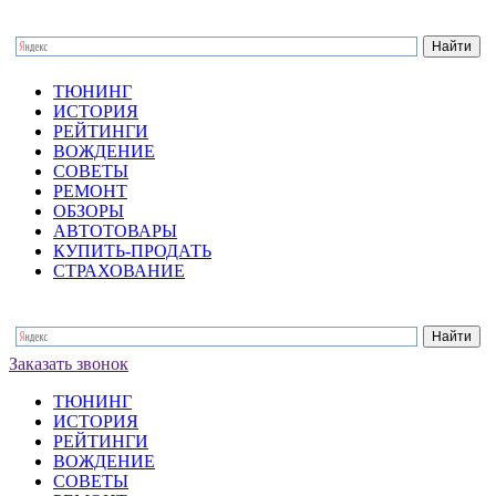
ТЮНИНГ
ИСТОРИЯ
РЕЙТИНГИ
ВОЖДЕНИЕ
СОВЕТЫ
РЕМОНТ
ОБЗОРЫ
АВТОТОВАРЫ
КУПИТЬ-ПРОДАТЬ
СТРАХОВАНИЕ
Заказать звонок
ТЮНИНГ
ИСТОРИЯ
РЕЙТИНГИ
ВОЖДЕНИЕ
СОВЕТЫ