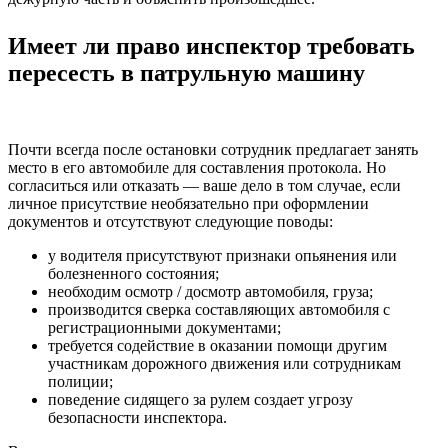
Имеет ли право инспектор требовать
пересесть в патрульную машину
Почти всегда после остановки сотрудник предлагает занять
место в его автомобиле для составления протокола. Но
согласиться или отказать — ваше дело в том случае, если
личное присутствие необязательно при оформлении
документов и отсутствуют следующие поводы:
у водителя присутствуют признаки опьянения или
болезненного состояния;
необходим осмотр / досмотр автомобиля, груза;
производится сверка составляющих автомобиля с
регистрационными документами;
требуется содействие в оказании помощи другим
участникам дорожного движения или сотрудникам
полиции;
поведение сидящего за рулем создает угрозу
безопасности инспектора.