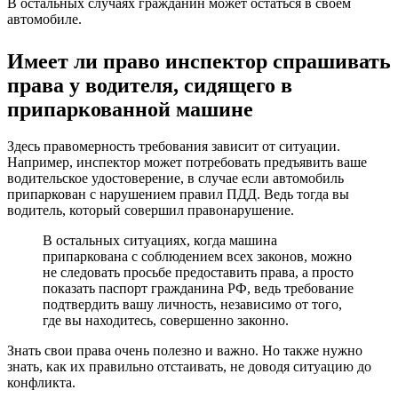
В остальных случаях гражданин может остаться в своем
автомобиле.
Имеет ли право инспектор спрашивать
права у водителя, сидящего в
припаркованной машине
Здесь правомерность требования зависит от ситуации.
Например, инспектор может потребовать предъявить ваше
водительское удостоверение, в случае если автомобиль
припаркован с нарушением правил ПДД. Ведь тогда вы
водитель, который совершил правонарушение.
В остальных ситуациях, когда машина
припаркована с соблюдением всех законов, можно
не следовать просьбе предоставить права, а просто
показать паспорт гражданина РФ, ведь требование
подтвердить вашу личность, независимо от того,
где вы находитесь, совершенно законно.
Знать свои права очень полезно и важно. Но также нужно
знать, как их правильно отстаивать, не доводя ситуацию до
конфликта.