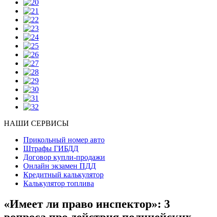
НАШИ СЕРВИСЫ
Прикольный номер авто
Штрафы ГИБДД
Договор купли-продажи
Онлайн экзамен ПДД
Кредитный калькулятор
Калькулятор топлива
«Имеет ли право инспектор»: 3
вопроса про действия полицейских,