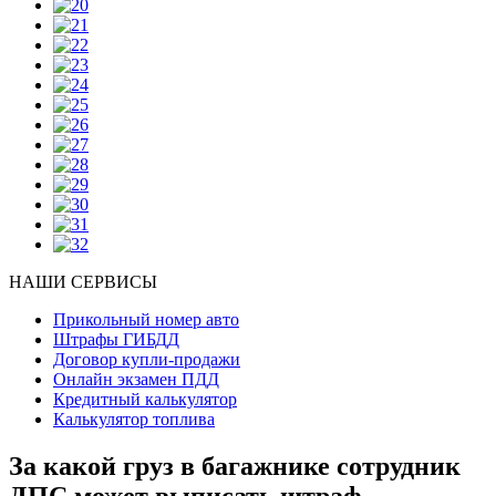
НАШИ СЕРВИСЫ
Прикольный номер авто
Штрафы ГИБДД
Договор купли-продажи
Онлайн экзамен ПДД
Кредитный калькулятор
Калькулятор топлива
За какой груз в багажнике сотрудник
ДПС может выписать штраф