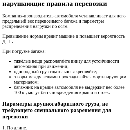
нарушающие правила перевозки
Компания-производитель автомобиля устанавливает для него
предельный вес перевозимого багажа и параметры
распределения нагрузки по осям.
Превышение нормы вредит машине и повышает вероятность
ДТП.
При погрузке багажа:
тяжёлые вещи располагайте внизу для устойчивости
автомобиля при движении;
однородный груз тщательно закрепляйте;
зазоры между вещами прокладывайте амортизирующим
материалом;
багажник на крыше автомобиля не выдержит вес более
100 кг, могут быть повреждения крыши и стоек.
Параметры крупногабаритного груза, не
требующего специального разрешения для
перевозки
1. По длине.