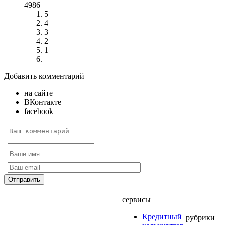
4986
5
4
3
2
1
Добавить комментарий
на сайте
ВКонтакте
facebook
сервисы
Кредитный
рубрики