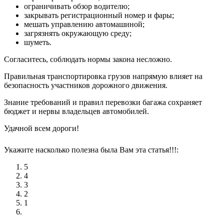
ограничивать обзор водителю;
закрывать регистрационный номер и фары;
мешать управлению автомашиной;
загрязнять окружающую среду;
шуметь.
Согласитесь, соблюдать нормы закона несложно.
Правильная транспортировка грузов напрямую влияет на
безопасность участников дорожного движения.
Знание требований и правил перевозки багажа сохраняет
бюджет и нервы владельцев автомобилей.
Удачной всем дороги!
Укажите насколько полезна была Вам эта статья!!!:
5
4
3
2
1