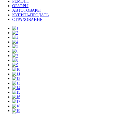
РЕМОНТ
ОБЗОРЫ
АВТОТОВАРЫ
КУПИТЬ-ПРОДАТЬ
СТРАХОВАНИЕ