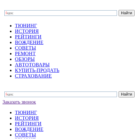
ТЮНИНГ
ИСТОРИЯ
РЕЙТИНГИ
ВОЖДЕНИЕ
СОВЕТЫ
РЕМОНТ
ОБЗОРЫ
АВТОТОВАРЫ
КУПИТЬ-ПРОДАТЬ
СТРАХОВАНИЕ
Заказать звонок
ТЮНИНГ
ИСТОРИЯ
РЕЙТИНГИ
ВОЖДЕНИЕ
СОВЕТЫ