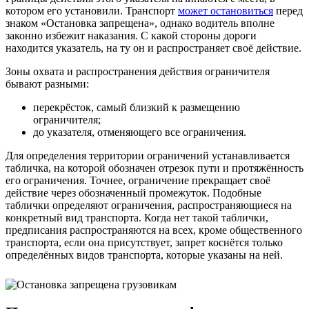
котором его установили. Транспорт
может остановиться
перед
знаком «Остановка запрещена», однако водитель вполне
законно избежит наказания. С какой стороны дороги
находится указатель, на ту он и распространяет своё действие.
Зоны охвата и распространения действия ограничителя
бывают разными:
перекрёсток, самый близкий к размещению
ограничителя;
до указателя, отменяющего все ограничения.
Для определения территории ограничений устанавливается
табличка, на которой обозначен отрезок пути и протяжённость
его ограничения. Точнее, ограничение прекращает своё
действие через обозначенный промежуток. Подобные
таблички определяют ограничения, распространяющиеся на
конкретный вид транспорта. Когда нет такой таблички,
предписания распространяются на всех, кроме общественного
транспорта, если она присутствует, запрет коснётся только
определённых видов транспорта, которые указаны на ней.