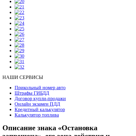
НАШИ СЕРВИСЫ
Прикольный номер авто
Штрафы ГИБДД
Договор купли-продажи
Онлайн экзамен ПДД
Кредитный калькулятор
Калькулятор топлива
Описание знака «Остановка
запрещена», его зона действия и