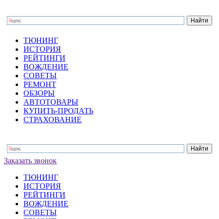
ТЮНИНГ
ИСТОРИЯ
РЕЙТИНГИ
ВОЖДЕНИЕ
СОВЕТЫ
РЕМОНТ
ОБЗОРЫ
АВТОТОВАРЫ
КУПИТЬ-ПРОДАТЬ
СТРАХОВАНИЕ
Заказать звонок
ТЮНИНГ
ИСТОРИЯ
РЕЙТИНГИ
ВОЖДЕНИЕ
СОВЕТЫ