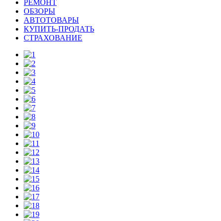
РЕМОНТ
ОБЗОРЫ
АВТОТОВАРЫ
КУПИТЬ-ПРОДАТЬ
СТРАХОВАНИЕ