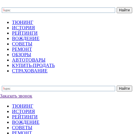
ТЮНИНГ
ИСТОРИЯ
РЕЙТИНГИ
ВОЖДЕНИЕ
СОВЕТЫ
РЕМОНТ
ОБЗОРЫ
АВТОТОВАРЫ
КУПИТЬ-ПРОДАТЬ
СТРАХОВАНИЕ
Заказать звонок
ТЮНИНГ
ИСТОРИЯ
РЕЙТИНГИ
ВОЖДЕНИЕ
СОВЕТЫ
РЕМОНТ