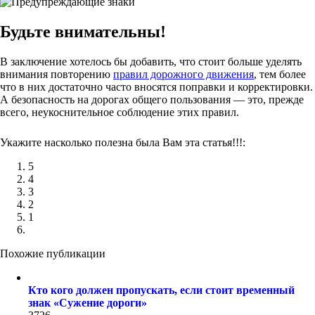
Будьте внимательны!
В заключение хотелось бы добавить, что стоит больше уделять
внимания повторению
правил дорожного движения
, тем более
что в них достаточно часто вносятся поправки и корректировки.
А безопасность на дорогах общего пользования — это, прежде
всего, неукоснительное соблюдение этих правил.
Укажите насколько полезна была Вам эта статья!!!:
5
4
3
2
1
Похожие публикации
Кто кого должен пропускать, если стоит временный
знак «Сужение дороги»