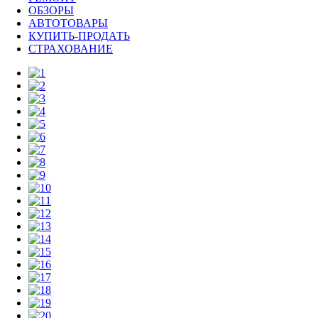
ОБЗОРЫ
АВТОТОВАРЫ
КУПИТЬ-ПРОДАТЬ
СТРАХОВАНИЕ