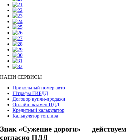
НАШИ СЕРВИСЫ
Прикольный номер авто
Штрафы ГИБДД
Договор купли-продажи
Онлайн экзамен ПДД
Кредитный калькулятор
Калькулятор топлива
Знак «Сужение дороги» — действуем
согласно ПДД