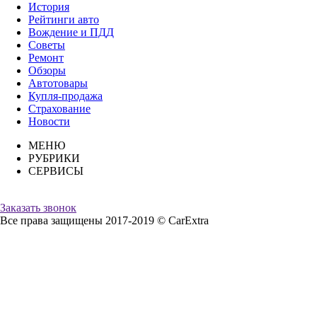
История
Рейтинги авто
Вождение и ПДД
Советы
Ремонт
Обзоры
Автотовары
Купля-продажа
Страхование
Новости
МЕНЮ
РУБРИКИ
СЕРВИСЫ
Заказать звонок
Все права защищены 2017-2019 © CarExtra