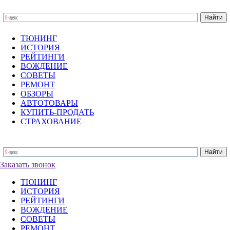
ТЮНИНГ
ИСТОРИЯ
РЕЙТИНГИ
ВОЖДЕНИЕ
СОВЕТЫ
РЕМОНТ
ОБЗОРЫ
АВТОТОВАРЫ
КУПИТЬ-ПРОДАТЬ
СТРАХОВАНИЕ
Заказать звонок
ТЮНИНГ
ИСТОРИЯ
РЕЙТИНГИ
ВОЖДЕНИЕ
СОВЕТЫ
РЕМОНТ