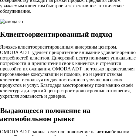
совершенству выходит за рамки продаж, предлагая своим
уважаемым клиентам быстрое и эффективное техническое
обслуживание.
Клиентоориентированный подход
Являясь клиентоориентированным дилерским центром,
OMODA ADT уделяет приоритетное внимание удовлетворению
потребностей клиентов. Дилерский центр понимает уникальные
потребности и предпочтения своих клиентов и стремится
превзойти их ожидания. OMODA ADT не только предоставляет
персональные консультации и помощь, но и ценит отзывы
клиентов, используя их для постоянного улучшения своих
продуктов и услуг. Благодаря всестороннему пониманию своей
клиентуры дилерский центр строит долгосрочные отношения,
укрепляя лояльность и доверие.
Выдающееся положение на
автомобильном рынке
OMODA ADT заняла заметное положение на автомобильном