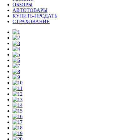
ОБЗОРЫ
АВТОТОВАРЫ
КУПИТЬ-ПРОДАТЬ
СТРАХОВАНИЕ