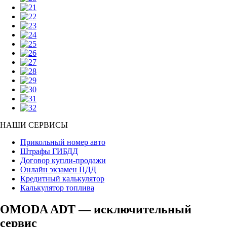
НАШИ СЕРВИСЫ
Прикольный номер авто
Штрафы ГИБДД
Договор купли-продажи
Онлайн экзамен ПДД
Кредитный калькулятор
Калькулятор топлива
OMODA ADT — исключительный
сервис