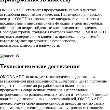
OMODA ADT стремится предоставлять своим клиентам
автомобили высочайшего качества. Партнерство дилерского
центра с OMODA позволяет ему внедрять технологически
продвинутые и инновационные функции в свои автомобили,
обеспечивая непревзойденные впечатления от вождения.
Соблюдая строгие стандарты контроля качества, OMODA ADT
внушает доверие своим клиентам, привлекая покупателей,
которые отдают предпочтение безопасности,
производительности и надежности.
Технологические достижения
OMODA ADT использует технологические достижения в
автомобильной промышленности. Дилерский центр постоянно
следит за последними разработками и включает в свои
предложения современные функции. От передовых
информационно-развлекательных систем и технологий помощи
водителю до экологичных и электромобилей, OMODA ADT
демонстрирует свою приверженность предоставлению самых
современных решений для вождения в условиях меняющейся