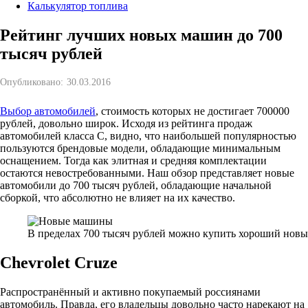
Калькулятор топлива
Рейтинг лучших новых машин до 700
тысяч рублей
Опубликовано:
30.03.2016
Выбор автомобилей
, стоимость которых не достигает 700000
рублей, довольно широк. Исходя из рейтинга продаж
автомобилей класса C, видно, что наибольшей популярностью
пользуются брендовые модели, обладающие минимальным
оснащением. Тогда как элитная и средняя комплектации
остаются невостребованными. Наш обзор представляет новые
автомобили до 700 тысяч рублей, обладающие начальной
сборкой, что абсолютно не влияет на их качество.
В пределах 700 тысяч рублей можно купить хороший нов
Chevrolet Cruze
Распространённый и активно покупаемый россиянами
автомобиль. Правда, его владельцы довольно часто нарекают на