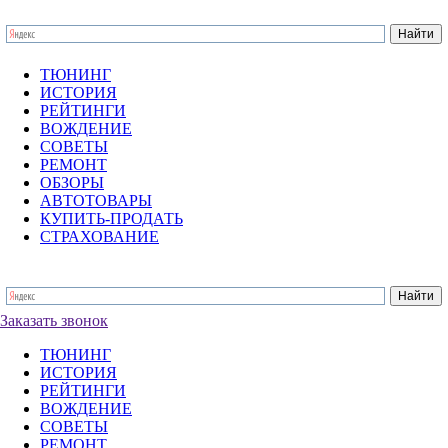
ТЮНИНГ
ИСТОРИЯ
РЕЙТИНГИ
ВОЖДЕНИЕ
СОВЕТЫ
РЕМОНТ
ОБЗОРЫ
АВТОТОВАРЫ
КУПИТЬ-ПРОДАТЬ
СТРАХОВАНИЕ
Заказать звонок
ТЮНИНГ
ИСТОРИЯ
РЕЙТИНГИ
ВОЖДЕНИЕ
СОВЕТЫ
РЕМОНТ