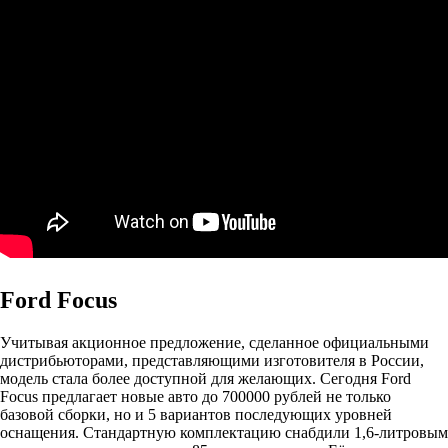
Ford Focus
Учитывая акционное предложение, сделанное официальными
дистрибьюторами, представляющими изготовителя в России,
модель стала более доступной для желающих. Сегодня Ford
Focus предлагает новые авто до 700000 рублей не только
базовой сборки, но и 5 вариантов последующих уровней
оснащения. Стандартную комплектацию снабдили 1,6-литровым