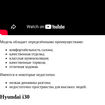
Модель обладает определёнными преимуществами:
комфортабельность салона;
качественная отделка;
классная шумоизоляция;
качественные тормоза;
отличная ходовая.
Имеются и некоторые недостатки:
низкая динамика разгона;
недостаточно пространства для высоких людей.
Hyundai i30