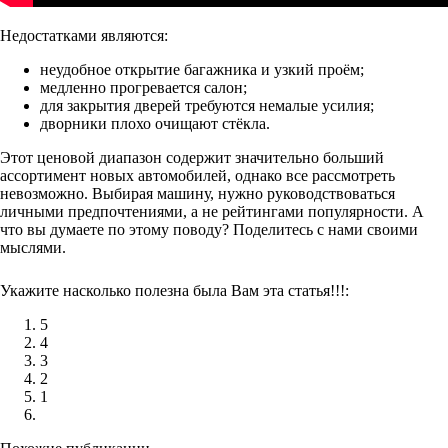
Недостатками являются:
неудобное открытие багажника и узкий проём;
медленно прогревается салон;
для закрытия дверей требуются немалые усилия;
дворники плохо очищают стёкла.
Этот ценовой диапазон содержит значительно больший
ассортимент новых автомобилей, однако все рассмотреть
невозможно. Выбирая машину, нужно руководствоваться
личными предпочтениями, а не рейтингами популярности. А
что вы думаете по этому поводу? Поделитесь с нами своими
мыслями.
Укажите насколько полезна была Вам эта статья!!!:
5
4
3
2
1