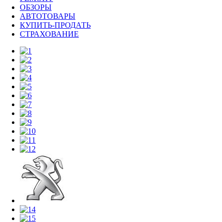
ОБЗОРЫ
АВТОТОВАРЫ
КУПИТЬ-ПРОДАТЬ
СТРАХОВАНИЕ