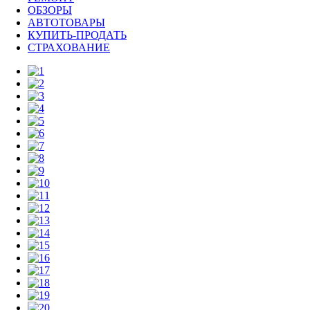
ОБЗОРЫ
АВТОТОВАРЫ
КУПИТЬ-ПРОДАТЬ
СТРАХОВАНИЕ