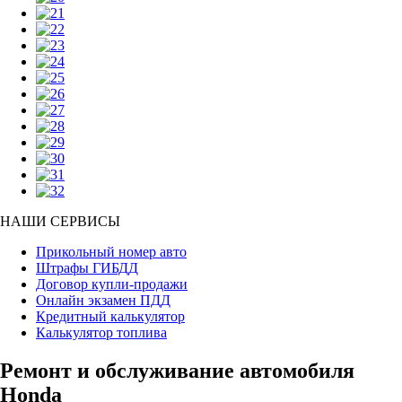
НАШИ СЕРВИСЫ
Прикольный номер авто
Штрафы ГИБДД
Договор купли-продажи
Онлайн экзамен ПДД
Кредитный калькулятор
Калькулятор топлива
Ремонт и обслуживание автомобиля
Honda