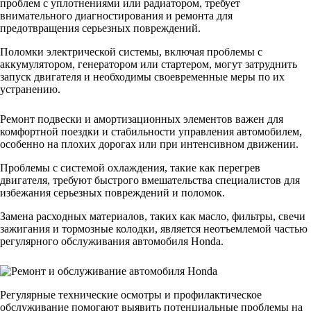
проблем с уплотнениями или радиатором, требует
внимательного диагностирования и ремонта для
предотвращения серьезных повреждений.
Поломки электрической системы, включая проблемы с
аккумулятором, генератором или стартером, могут затруднить
запуск двигателя и необходимы своевременные меры по их
устранению.
Ремонт подвески и амортизационных элементов важен для
комфортной поездки и стабильности управления автомобилем,
особенно на плохих дорогах или при интенсивном движении.
Проблемы с системой охлаждения, такие как перегрев
двигателя, требуют быстрого вмешательства специалистов для
избежания серьезных повреждений и поломок.
Замена расходных материалов, таких как масло, фильтры, свечи
зажигания и тормозные колодки, является неотъемлемой частью
регулярного обслуживания автомобиля Honda.
Регулярные технические осмотры и профилактическое
обслуживание помогают выявить потенциальные проблемы на