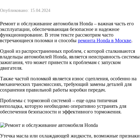
Опубликовано:
15.04.2024
Ремонт и обслуживание автомобиля Honda – важная часть его
эксплуатации, обеспечивающая безопасное и надежное
функционирование. В этом тексте рассмотрим часто
встречающиеся поломки и способы
ремонта Honda в Москве
.
Одной из распространенных проблем, с которой сталкиваются
владельцы автомобилей Honda, является неисправность системы
зажигания, что может привести к проблемам с запуском
двигателя.
Также частой поломкой является износ сцепления, особенно на
механических трансмиссиях, требующий замены деталей для
сохранения правильной работы коробки передач.
Проблемы с тормозной системой – еще одна типичная
неполадка, которую необходимо оперативно устранять для
обеспечения безопасности и эффективного торможения.
Утечка масла или охлаждающей жидкости, возможные признаки