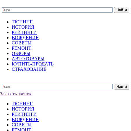
ТЮНИНГ
ИСТОРИЯ
РЕЙТИНГИ
ВОЖДЕНИЕ
СОВЕТЫ
РЕМОНТ
ОБЗОРЫ
АВТОТОВАРЫ
КУПИТЬ-ПРОДАТЬ
СТРАХОВАНИЕ
Заказать звонок
ТЮНИНГ
ИСТОРИЯ
РЕЙТИНГИ
ВОЖДЕНИЕ
СОВЕТЫ
РЕМОНТ