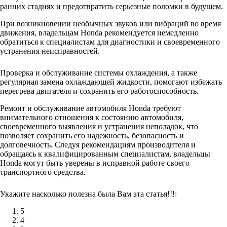
ранних стадиях и предотвратить серьезные поломки в будущем.
При возникновении необычных звуков или вибраций во время
движения, владельцам Honda рекомендуется немедленно
обратиться к специалистам для диагностики и своевременного
устранения неисправностей.
Проверка и обслуживание системы охлаждения, а также
регулярная замена охлаждающей жидкости, помогают избежать
перегрева двигателя и сохранить его работоспособность.
Ремонт и обслуживание автомобиля Honda требуют
внимательного отношения к состоянию автомобиля,
своевременного выявления и устранения неполадок, что
позволяет сохранить его надежность, безопасность и
долговечность. Следуя рекомендациям производителя и
обращаясь к квалифицированным специалистам, владельцы
Honda могут быть уверены в исправной работе своего
транспортного средства.
Укажите насколько полезна была Вам эта статья!!!:
5
4