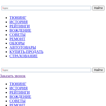
ТЮНИНГ
ИСТОРИЯ
РЕЙТИНГИ
ВОЖДЕНИЕ
СОВЕТЫ
РЕМОНТ
ОБЗОРЫ
АВТОТОВАРЫ
КУПИТЬ-ПРОДАТЬ
СТРАХОВАНИЕ
Заказать звонок
ТЮНИНГ
ИСТОРИЯ
РЕЙТИНГИ
ВОЖДЕНИЕ
СОВЕТЫ
РЕМОНТ