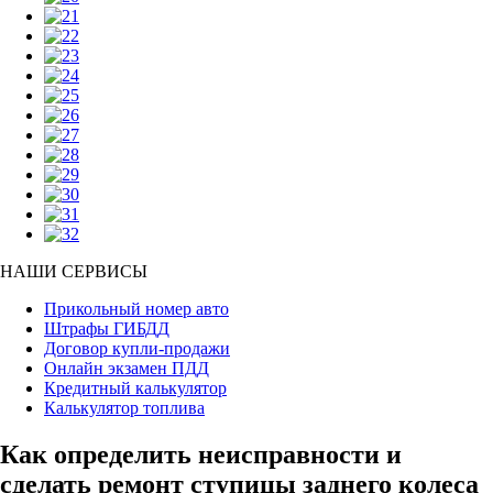
НАШИ СЕРВИСЫ
Прикольный номер авто
Штрафы ГИБДД
Договор купли-продажи
Онлайн экзамен ПДД
Кредитный калькулятор
Калькулятор топлива
Как определить неисправности и
сделать ремонт ступицы заднего колеса