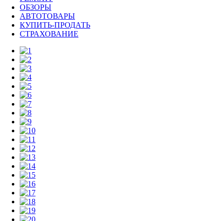
ОБЗОРЫ
АВТОТОВАРЫ
КУПИТЬ-ПРОДАТЬ
СТРАХОВАНИЕ