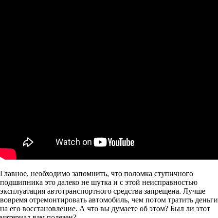
Главное, необходимо запомнить, что поломка ступичного
подшипника это далеко не шутка и с этой неисправностью
эксплуатация автотранспортного средства запрещена. Лучше
вовремя отремонтировать автомобиль, чем потом тратить деньги
на его восстановление. А что вы думаете об этом? Был ли этот
материал вам полезен?