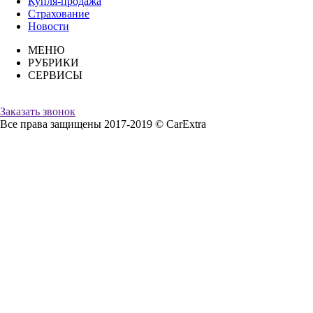
Купля-продажа
Страхование
Новости
МЕНЮ
РУБРИКИ
СЕРВИСЫ
Заказать звонок
Все права защищены 2017-2019 © CarExtra