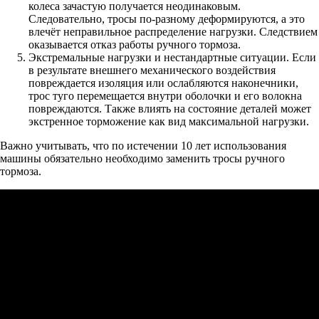
колеса зачастую получается неодинаковым.
Следовательно, тросы по-разному деформируются, а это
влечёт неправильное распределение нагрузки. Следствием
оказывается отказ работы ручного тормоза.
Экстремальные нагрузки и нестандартные ситуации. Если
в результате внешнего механического воздействия
повреждается изоляция или ослабляются наконечники,
трос туго перемещается внутри оболочки и его волокна
повреждаются. Также влиять на состояние деталей может
экстренное торможение как вид максимальной нагрузки.
Важно учитывать, что по истечении 10 лет использования
машины обязательно необходимо заменить тросы ручного
тормоза.