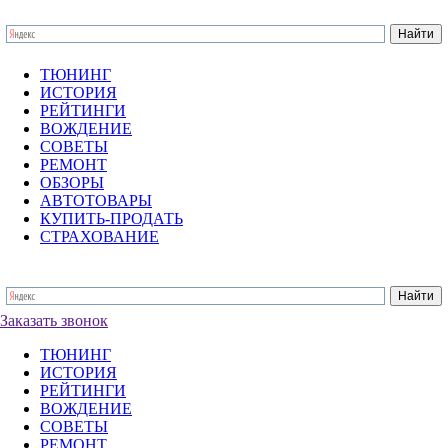
ТЮНИНГ
ИСТОРИЯ
РЕЙТИНГИ
ВОЖДЕНИЕ
СОВЕТЫ
РЕМОНТ
ОБЗОРЫ
АВТОТОВАРЫ
КУПИТЬ-ПРОДАТЬ
СТРАХОВАНИЕ
Заказать звонок
ТЮНИНГ
ИСТОРИЯ
РЕЙТИНГИ
ВОЖДЕНИЕ
СОВЕТЫ
РЕМОНТ