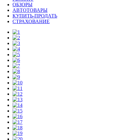
ОБЗОРЫ
АВТОТОВАРЫ
КУПИТЬ-ПРОДАТЬ
СТРАХОВАНИЕ