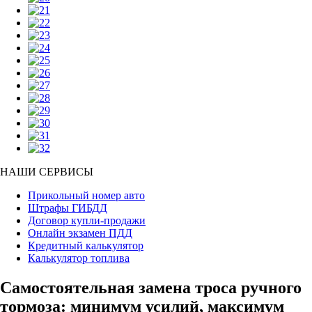
НАШИ СЕРВИСЫ
Прикольный номер авто
Штрафы ГИБДД
Договор купли-продажи
Онлайн экзамен ПДД
Кредитный калькулятор
Калькулятор топлива
Самостоятельная замена троса ручного
тормоза: минимум усилий, максимум