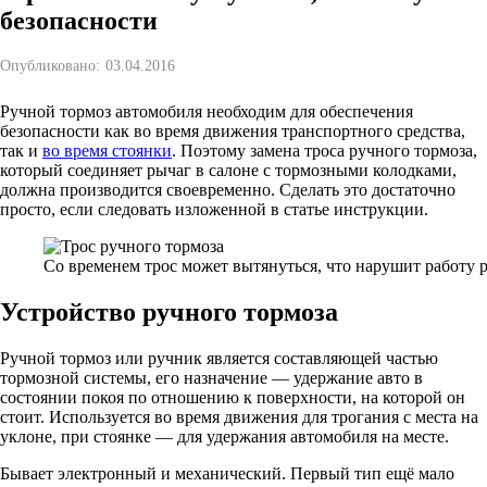
безопасности
Опубликовано:
03.04.2016
Ручной тормоз автомобиля необходим для обеспечения
безопасности как во время движения транспортного средства,
так и
во время стоянки
. Поэтому замена троса ручного тормоза,
который соединяет рычаг в салоне с тормозными колодками,
должна производится своевременно. Сделать это достаточно
просто, если следовать изложенной в статье инструкции.
Со временем трос может вытянуться, что нарушит работу 
Устройство ручного тормоза
Ручной тормоз или ручник является составляющей частью
тормозной системы, его назначение — удержание авто в
состоянии покоя по отношению к поверхности, на которой он
стоит. Используется во время движения для трогания с места на
уклоне, при стоянке — для удержания автомобиля на месте.
Бывает электронный и механический. Первый тип ещё мало