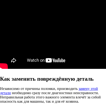
Как заменить повреждённую деталь
Независимо от причины поломки, производить
замену этой
детали
необходимо сразу после диагностики неисправности.
Неправильная работа этого важного элемента влечёт за собой
опасность как для машины, так и для её хозяина.