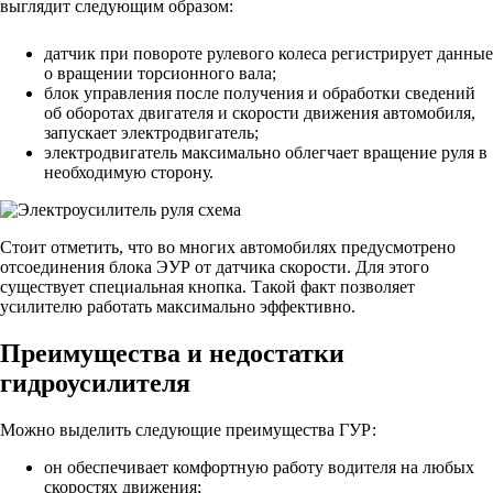
выглядит следующим образом:
датчик при повороте рулевого колеса регистрирует данные
о вращении торсионного вала;
блок управления после получения и обработки сведений
об оборотах двигателя и скорости движения автомобиля,
запускает электродвигатель;
электродвигатель максимально облегчает вращение руля в
необходимую сторону.
Стоит отметить, что во многих автомобилях предусмотрено
отсоединения блока ЭУР от датчика скорости. Для этого
существует специальная кнопка. Такой факт позволяет
усилителю работать максимально эффективно.
Преимущества и недостатки
гидроусилителя
Можно выделить следующие преимущества ГУР:
он обеспечивает комфортную работу водителя на любых
скоростях движения;