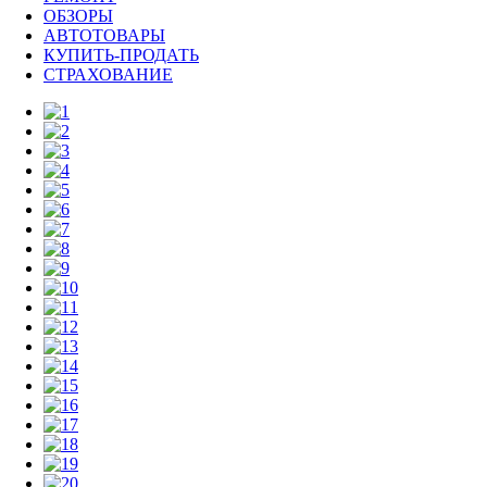
ОБЗОРЫ
АВТОТОВАРЫ
КУПИТЬ-ПРОДАТЬ
СТРАХОВАНИЕ