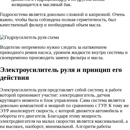
возвращается в масляный бак.
Гидросистема является довольно сложной и капризной. Очень
важно, чтобы была соблюдена полная герметичность, был
качественный фильтр и необходимый объем масла.
Водителю непременно нужно следить за натяжением
приводного ремня насоса, уровнем жидкости внутри системы и
своевременно производить замену фильтра и масла.
Электроусилитель руля и принцип его
действия
Электроусилитель руля представляет собой систему, в работе
которой принимают участие: электродвигатель, датчик
крутящего момента и блок управления. Сама система является
довольно компактной и мощной по сравнению с ГУР. К тому же
ЭУР анализирует скорость, с которой движется автомобиль и
обороты его двигателя. Благодаря этому мощность
электродвигателя на малых скоростях является максимальной, а
на высоких, наоборот, минимальной. Алгоритм работы