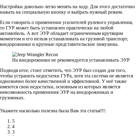
Настройки довольно легко менять на ходу. Для этого достаточно
нажать на специальную кнопку и выбрать нужный режим.
Если говорить о применении усилителей рулевого управления,
то ГУР может быть установлен практически на любой
автомобиль. А вот ЭУР обладает ограниченным крутящим
моментом и его нельзя устанавливать на грузовой транспорт,
внедорожники и крупные представительские лимузины.
На внедорожники не рекомендуется устанавливать ЭУР
Подводя итог, стоит отметить, что ЭУР был создан для того,
чтобы устранить недостатки ГУРа, хотя эта система не является
однозначно более качественной и эффективной. У неё также
имеются свои недостатки, основным из которых является
невозможность применения ЭУР на внедорожниках и
грузовиках.
Укажите насколько полезна была Вам эта статья!!!:
5
4
3