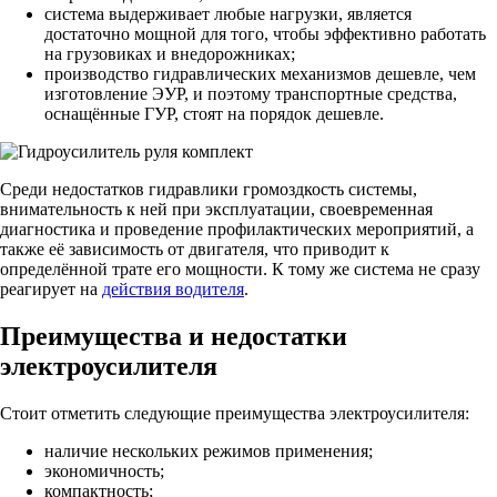
система выдерживает любые нагрузки, является
достаточно мощной для того, чтобы эффективно работать
на грузовиках и внедорожниках;
производство гидравлических механизмов дешевле, чем
изготовление ЭУР, и поэтому транспортные средства,
оснащённые ГУР, стоят на порядок дешевле.
Среди недостатков гидравлики громоздкость системы,
внимательность к ней при эксплуатации, своевременная
диагностика и проведение профилактических мероприятий, а
также её зависимость от двигателя, что приводит к
определённой трате его мощности. К тому же система не сразу
реагирует на
действия водителя
.
Преимущества и недостатки
электроусилителя
Стоит отметить следующие преимущества электроусилителя:
наличие нескольких режимов применения;
экономичность;
компактность;