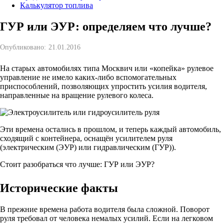
Калькулятор топлива
ГУР или ЭУР: определяем что лучше?
Опубликовано:
21.01.2016
На старых автомобилях типа Москвич или «копейка» рулевое
управление не имело каких-либо вспомогательных
приспособлений, позволяющих упростить усилия водителя,
направленные на вращение рулевого колеса.
Эти времена остались в прошлом, и теперь каждый автомобиль,
сходящий с контейнера, оснащён усилителем руля
(электрическим (ЭУР) или гидравлическим (ГУР)).
Стоит разобраться что лучше: ГУР или ЭУР?
Исторические факты
В прежние времена работа водителя была сложной. Поворот
руля требовал от человека немалых усилий. Если на легковом