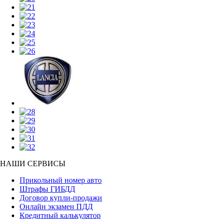
НАШИ СЕРВИСЫ
Прикольный номер авто
Штрафы ГИБДД
Договор купли-продажи
Онлайн экзамен ПДД
Кредитный калькулятор