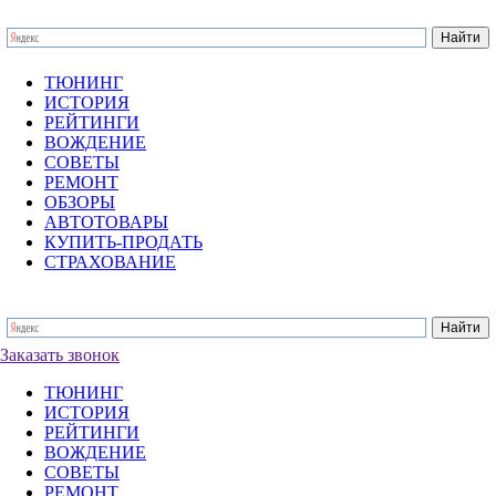
ТЮНИНГ
ИСТОРИЯ
РЕЙТИНГИ
ВОЖДЕНИЕ
СОВЕТЫ
РЕМОНТ
ОБЗОРЫ
АВТОТОВАРЫ
КУПИТЬ-ПРОДАТЬ
СТРАХОВАНИЕ
Заказать звонок
ТЮНИНГ
ИСТОРИЯ
РЕЙТИНГИ
ВОЖДЕНИЕ
СОВЕТЫ
РЕМОНТ