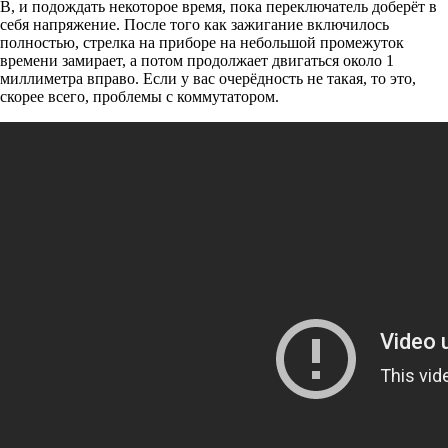
В, и подождать некоторое время, пока переключатель доберёт в
себя напряжение. После того как зажигание включилось
полностью, стрелка на приборе на небольшой промежуток
времени замирает, а потом продолжает двигаться около 1
миллиметра вправо. Если у вас очерёдность не такая, то это,
скорее всего, проблемы с коммутатором.