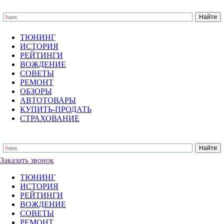
ТЮНИНГ
ИСТОРИЯ
РЕЙТИНГИ
ВОЖДЕНИЕ
СОВЕТЫ
РЕМОНТ
ОБЗОРЫ
АВТОТОВАРЫ
КУПИТЬ-ПРОДАТЬ
СТРАХОВАНИЕ
Заказать звонок
ТЮНИНГ
ИСТОРИЯ
РЕЙТИНГИ
ВОЖДЕНИЕ
СОВЕТЫ
РЕМОНТ