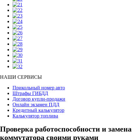
НАШИ СЕРВИСЫ
Прикольный номер авто
Штрафы ГИБДД
Договор купли-продажи
Онлайн экзамен ПДД
Кредитный калькулятор
Калькулятор топлива
Проверка работоспособности и замена
коммутатора своими руками