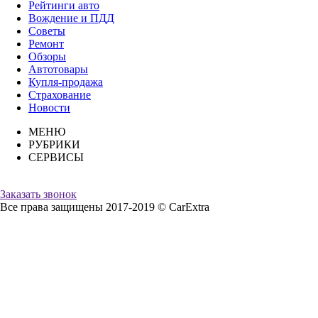
Рейтинги авто
Вождение и ПДД
Советы
Ремонт
Обзоры
Автотовары
Купля-продажа
Страхование
Новости
МЕНЮ
РУБРИКИ
СЕРВИСЫ
Заказать звонок
Все права защищены 2017-2019 © CarExtra