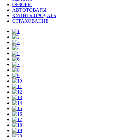
ОБЗОРЫ
АВТОТОВАРЫ
КУПИТЬ-ПРОДАТЬ
СТРАХОВАНИЕ