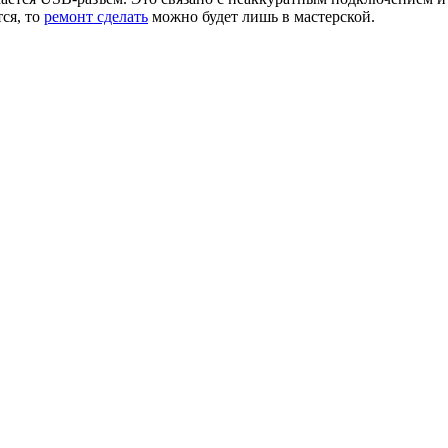
ся, то
ремонт сделать
можно будет лишь в мастерской.