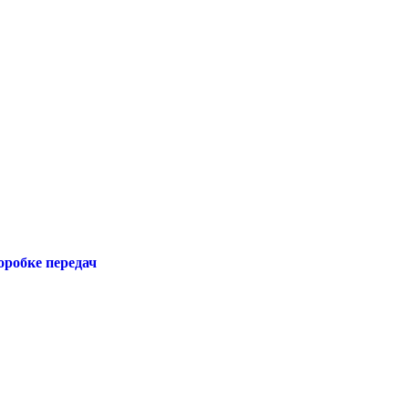
оробке передач