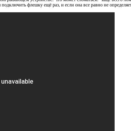
подключить флешку ещё раз, и если она все равно не определяет