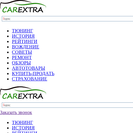
ТЮНИНГ
ИСТОРИЯ
РЕЙТИНГИ
ВОЖДЕНИЕ
СОВЕТЫ
РЕМОНТ
ОБЗОРЫ
АВТОТОВАРЫ
КУПИТЬ-ПРОДАТЬ
СТРАХОВАНИЕ
Заказать звонок
ТЮНИНГ
ИСТОРИЯ