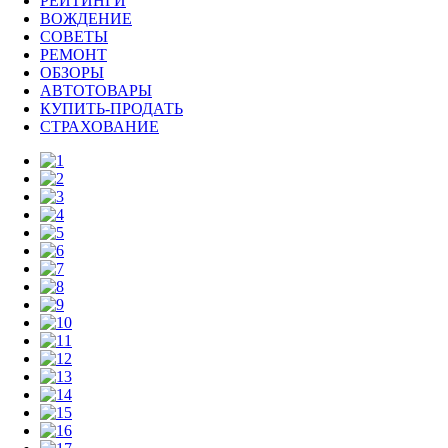
РЕЙТИНГИ
ВОЖДЕНИЕ
СОВЕТЫ
РЕМОНТ
ОБЗОРЫ
АВТОТОВАРЫ
КУПИТЬ-ПРОДАТЬ
СТРАХОВАНИЕ