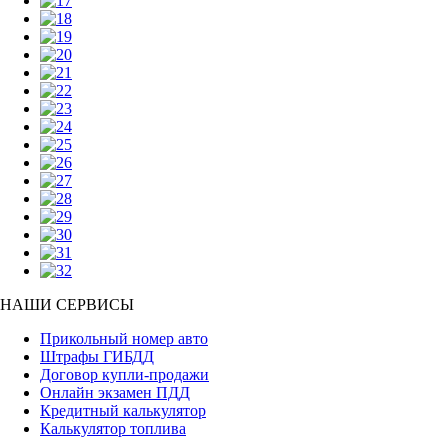
НАШИ СЕРВИСЫ
Прикольный номер авто
Штрафы ГИБДД
Договор купли-продажи
Онлайн экзамен ПДД
Кредитный калькулятор
Калькулятор топлива