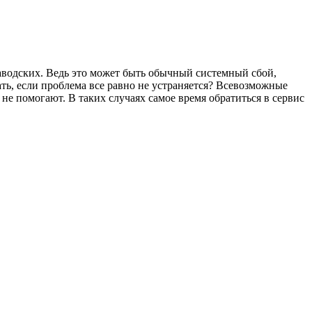
 заводских. Ведь это может быть обычный системный сбой,
ть, если проблема все равно не устраняется? Всевозможные
е помогают. В таких случаях самое время обратиться в сервис