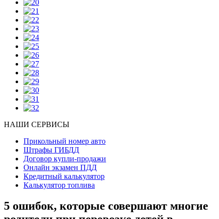
НАШИ СЕРВИСЫ
Прикольный номер авто
Штрафы ГИБДД
Договор купли-продажи
Онлайн экзамен ПДД
Кредитный калькулятор
Калькулятор топлива
5 ошибок, которые совершают многие
родители при перевозке детей в