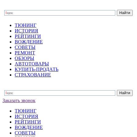
ТЮНИНГ
ИСТОРИЯ
РЕЙТИНГИ
ВОЖДЕНИЕ
СОВЕТЫ
РЕМОНТ
ОБЗОРЫ
АВТОТОВАРЫ
КУПИТЬ-ПРОДАТЬ
СТРАХОВАНИЕ
Заказать звонок
ТЮНИНГ
ИСТОРИЯ
РЕЙТИНГИ
ВОЖДЕНИЕ
СОВЕТЫ