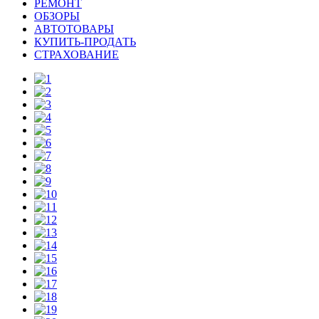
РЕМОНТ
ОБЗОРЫ
АВТОТОВАРЫ
КУПИТЬ-ПРОДАТЬ
СТРАХОВАНИЕ