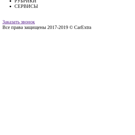
РУБРИКИ
СЕРВИСЫ
Заказать звонок
Все права защищены 2017-2019 © CarExtra