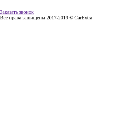
Заказать звонок
Все права защищены 2017-2019 © CarExtra