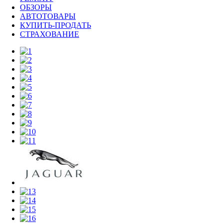
ОБЗОРЫ
АВТОТОВАРЫ
КУПИТЬ-ПРОДАТЬ
СТРАХОВАНИЕ