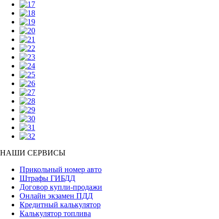
НАШИ СЕРВИСЫ
Прикольный номер авто
Штрафы ГИБДД
Договор купли-продажи
Онлайн экзамен ПДД
Кредитный калькулятор
Калькулятор топлива