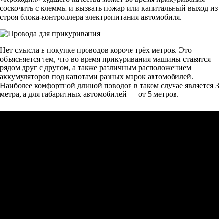
соскочить с клеммы и вызвать пожар или капитальный выход из
строя блока-контроллера электропитания автомобиля.
Нет смысла в покупке проводов короче трёх метров. Это
объясняется тем, что во время прикуривания машины ставятся
рядом друг с другом, а также различным расположением
аккумуляторов под капотами разных марок автомобилей.
Наиболее комфортной длиной поводов в таком случае является 3
метра, а для габаритных автомобилей — от 5 метров.