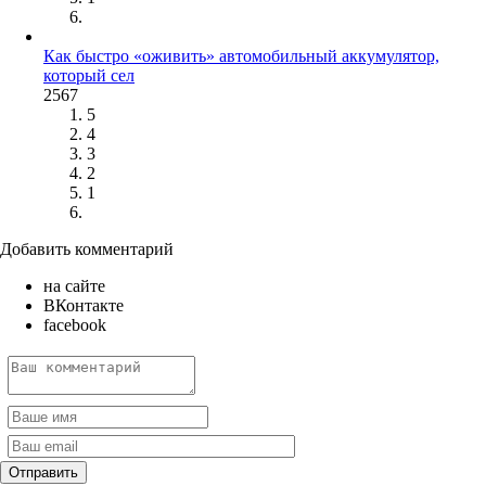
Как быстро «оживить» автомобильный аккумулятор,
который сел
2567
5
4
3
2
1
Добавить комментарий
на сайте
ВКонтакте
facebook