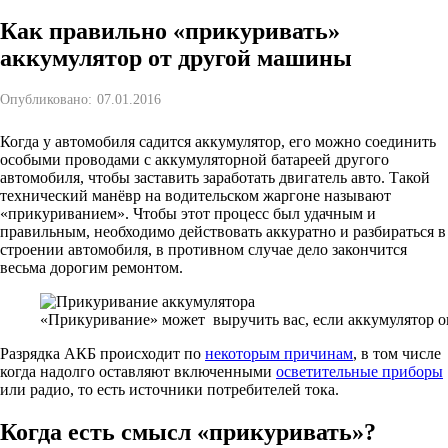
Как правильно «прикуривать»
аккумулятор от другой машины
Опубликовано:
07.01.2016
Когда у автомобиля садится аккумулятор, его можно соединить
особыми проводами с аккумуляторной батареей другого
автомобиля, чтобы заставить заработать двигатель авто. Такой
технический манёвр на водительском жаргоне называют
«прикуриванием». Чтобы этот процесс был удачным и
правильным, необходимо действовать аккуратно и разбираться в
строении автомобиля, в противном случае дело закончится
весьма дорогим ремонтом.
«Прикуривание» может выручить вас, если аккумулятор 
Разрядка АКБ происходит по
некоторым причинам
, в том числе
когда надолго оставляют включенными
осветительные приборы
или радио, то есть источники потребителей тока.
Когда есть смысл «прикуривать»?