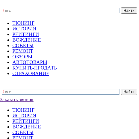
ТЮНИНГ
ИСТОРИЯ
РЕЙТИНГИ
ВОЖДЕНИЕ
СОВЕТЫ
РЕМОНТ
ОБЗОРЫ
АВТОТОВАРЫ
КУПИТЬ-ПРОДАТЬ
СТРАХОВАНИЕ
Заказать звонок
ТЮНИНГ
ИСТОРИЯ
РЕЙТИНГИ
ВОЖДЕНИЕ
СОВЕТЫ
РЕМОНТ