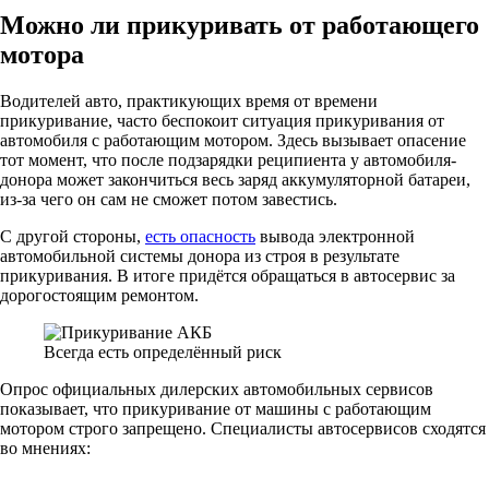
Можно ли прикуривать от работающего
мотора
Водителей авто, практикующих время от времени
прикуривание, часто беспокоит ситуация прикуривания от
автомобиля с работающим мотором. Здесь вызывает опасение
тот момент, что после подзарядки реципиента у автомобиля-
донора может закончиться весь заряд аккумуляторной батареи,
из-за чего он сам не сможет потом завестись.
С другой стороны,
есть опасность
вывода электронной
автомобильной системы донора из строя в результате
прикуривания. В итоге придётся обращаться в автосервис за
дорогостоящим ремонтом.
Всегда есть определённый риск
Опрос официальных дилерских автомобильных сервисов
показывает, что прикуривание от машины с работающим
мотором строго запрещено. Специалисты автосервисов сходятся
во мнениях: