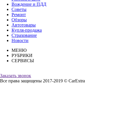
Вождение и ПДД
Советы
Ремонт
Обзоры
Автотовары
Купля-продажа
Страхование
Новости
МЕНЮ
РУБРИКИ
СЕРВИСЫ
Заказать звонок
Все права защищены 2017-2019 © CarExtra