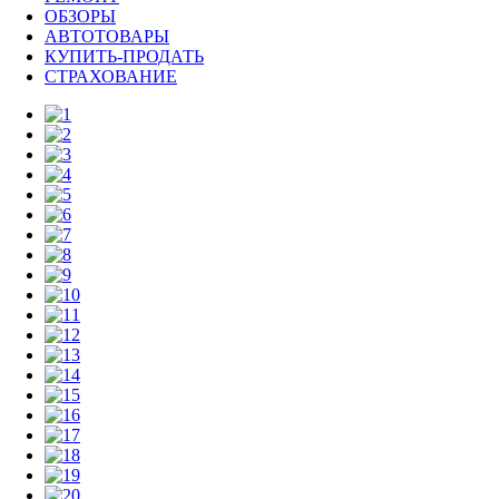
ОБЗОРЫ
АВТОТОВАРЫ
КУПИТЬ-ПРОДАТЬ
СТРАХОВАНИЕ