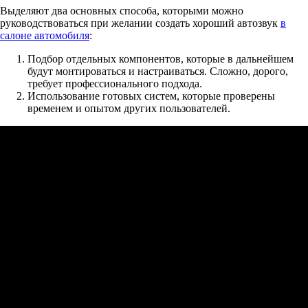
Выделяют два основных способа, которыми можно
руководствоваться при желании создать хороший автозвук
в
салоне автомобиля
:
Подбор отдельных компонентов, которые в дальнейшем
будут монтироваться и настраиваться. Сложно, дорого,
требует профессионального подхода.
Использование готовых систем, которые проверены
временем и опытом других пользователей.