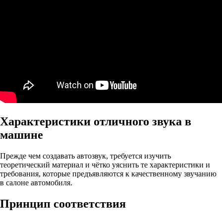
Характеристики отличного звука в
машине
Прежде чем создавать автозвук, требуется изучить
теоретический материал и чётко уяснить те характеристики и
требования, которые предъявляются к качественному звучанию
в салоне автомобиля.
Принцип соответствия