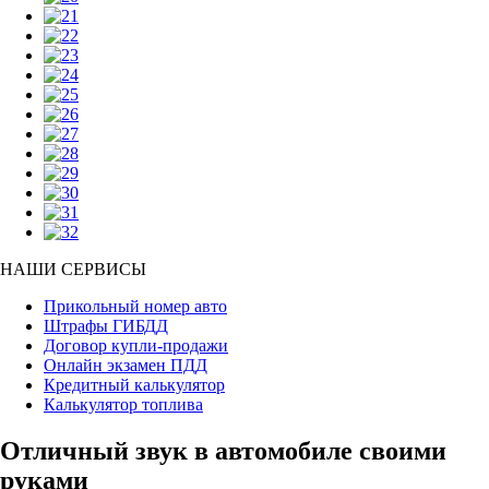
НАШИ СЕРВИСЫ
Прикольный номер авто
Штрафы ГИБДД
Договор купли-продажи
Онлайн экзамен ПДД
Кредитный калькулятор
Калькулятор топлива
Отличный звук в автомобиле своими
руками