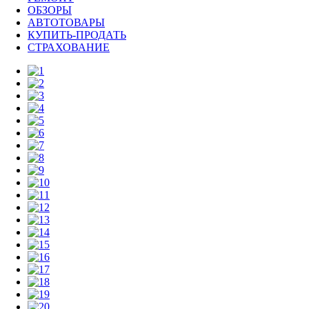
ОБЗОРЫ
АВТОТОВАРЫ
КУПИТЬ-ПРОДАТЬ
СТРАХОВАНИЕ