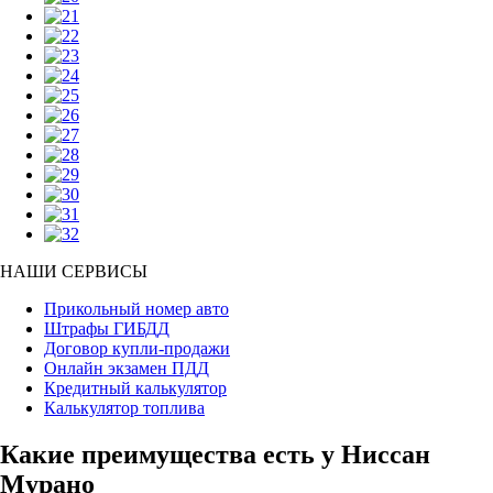
НАШИ СЕРВИСЫ
Прикольный номер авто
Штрафы ГИБДД
Договор купли-продажи
Онлайн экзамен ПДД
Кредитный калькулятор
Калькулятор топлива
Какие преимущества есть у Ниссан
Мурано