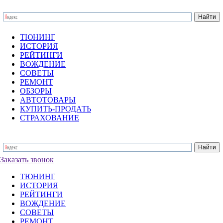
ТЮНИНГ
ИСТОРИЯ
РЕЙТИНГИ
ВОЖДЕНИЕ
СОВЕТЫ
РЕМОНТ
ОБЗОРЫ
АВТОТОВАРЫ
КУПИТЬ-ПРОДАТЬ
СТРАХОВАНИЕ
Заказать звонок
ТЮНИНГ
ИСТОРИЯ
РЕЙТИНГИ
ВОЖДЕНИЕ
СОВЕТЫ
РЕМОНТ