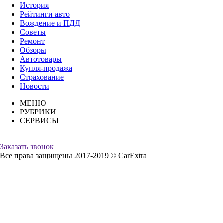
История
Рейтинги авто
Вождение и ПДД
Советы
Ремонт
Обзоры
Автотовары
Купля-продажа
Страхование
Новости
МЕНЮ
РУБРИКИ
СЕРВИСЫ
Заказать звонок
Все права защищены 2017-2019 © CarExtra