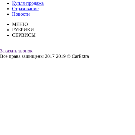
Купля-продажа
Страхование
Новости
МЕНЮ
РУБРИКИ
СЕРВИСЫ
Заказать звонок
Все права защищены 2017-2019 © CarExtra