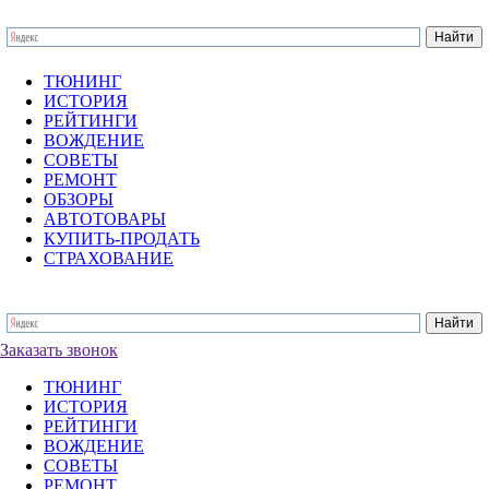
ТЮНИНГ
ИСТОРИЯ
РЕЙТИНГИ
ВОЖДЕНИЕ
СОВЕТЫ
РЕМОНТ
ОБЗОРЫ
АВТОТОВАРЫ
КУПИТЬ-ПРОДАТЬ
СТРАХОВАНИЕ
Заказать звонок
ТЮНИНГ
ИСТОРИЯ
РЕЙТИНГИ
ВОЖДЕНИЕ
СОВЕТЫ
РЕМОНТ