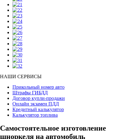
НАШИ СЕРВИСЫ
Прикольный номер авто
Штрафы ГИБДД
Договор купли-продажи
Онлайн экзамен ПДД
Кредитный калькулятор
Калькулятор топлива
Самостоятельное изготовление
шноркеля на автомобиль