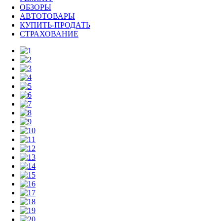
ОБЗОРЫ
АВТОТОВАРЫ
КУПИТЬ-ПРОДАТЬ
СТРАХОВАНИЕ