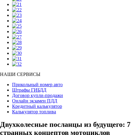
НАШИ СЕРВИСЫ
Прикольный номер авто
Штрафы ГИБДД
Договор купли-продажи
Онлайн экзамен ПДД
Кредитный калькулятор
Калькулятор топлива
Двухколесные посланцы из будущего: 7
странных концептов мотоциклов