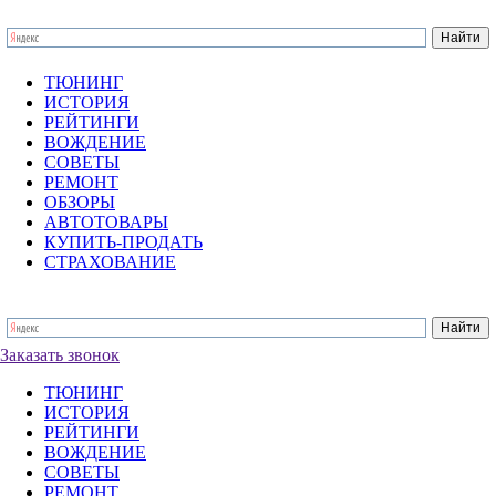
ТЮНИНГ
ИСТОРИЯ
РЕЙТИНГИ
ВОЖДЕНИЕ
СОВЕТЫ
РЕМОНТ
ОБЗОРЫ
АВТОТОВАРЫ
КУПИТЬ-ПРОДАТЬ
СТРАХОВАНИЕ
Заказать звонок
ТЮНИНГ
ИСТОРИЯ
РЕЙТИНГИ
ВОЖДЕНИЕ
СОВЕТЫ
РЕМОНТ