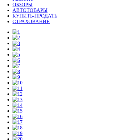
ОБЗОРЫ
АВТОТОВАРЫ
КУПИТЬ-ПРОДАТЬ
СТРАХОВАНИЕ