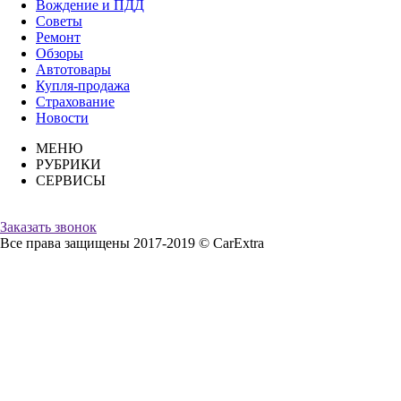
Вождение и ПДД
Советы
Ремонт
Обзоры
Автотовары
Купля-продажа
Страхование
Новости
МЕНЮ
РУБРИКИ
СЕРВИСЫ
Заказать звонок
Все права защищены 2017-2019 © CarExtra