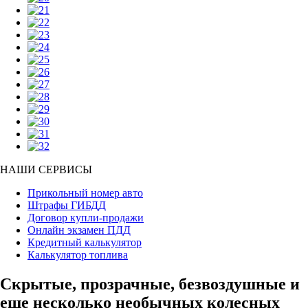
НАШИ СЕРВИСЫ
Прикольный номер авто
Штрафы ГИБДД
Договор купли-продажи
Онлайн экзамен ПДД
Кредитный калькулятор
Калькулятор топлива
Скрытые, прозрачные, безвоздушные и
еще несколько необычных колесных