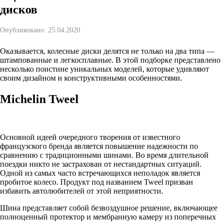
дисков
Опубликовано:
25.04.2020
Оказывается, колесные диски делятся не только на два типа —
штампованные и легкосплавные. В этой подборке представлено
несколько поистине уникальных моделей, которые удивляют
своим дизайном и конструктивными особенностями.
Michelin Tweel
Основной идеей очередного творения от известного
французского бренда является повышение надежности по
сравнению с традиционными шинами. Во время длительной
поездки никто не застрахован от нестандартных ситуаций.
Одной из самых часто встречающихся неполадок является
пробитое колесо. Продукт под названием Tweel призван
избавить автолюбителей от этой неприятности.
Шина представляет собой безвоздушное решение, включающее
полноценный протектор и мембранную камеру из поперечных