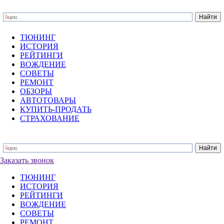
ТЮНИНГ
ИСТОРИЯ
РЕЙТИНГИ
ВОЖДЕНИЕ
СОВЕТЫ
РЕМОНТ
ОБЗОРЫ
АВТОТОВАРЫ
КУПИТЬ-ПРОДАТЬ
СТРАХОВАНИЕ
Заказать звонок
ТЮНИНГ
ИСТОРИЯ
РЕЙТИНГИ
ВОЖДЕНИЕ
СОВЕТЫ
РЕМОНТ