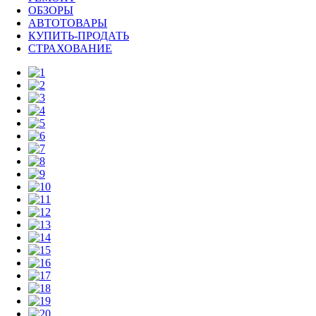
ОБЗОРЫ
АВТОТОВАРЫ
КУПИТЬ-ПРОДАТЬ
СТРАХОВАНИЕ