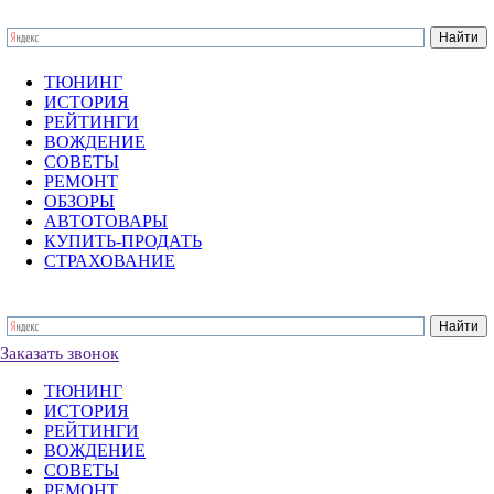
ТЮНИНГ
ИСТОРИЯ
РЕЙТИНГИ
ВОЖДЕНИЕ
СОВЕТЫ
РЕМОНТ
ОБЗОРЫ
АВТОТОВАРЫ
КУПИТЬ-ПРОДАТЬ
СТРАХОВАНИЕ
Заказать звонок
ТЮНИНГ
ИСТОРИЯ
РЕЙТИНГИ
ВОЖДЕНИЕ
СОВЕТЫ
РЕМОНТ