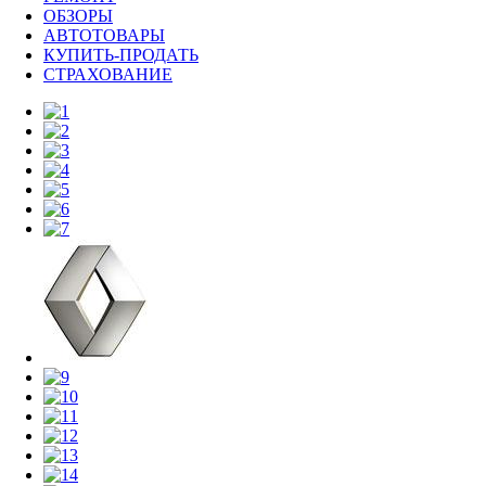
ОБЗОРЫ
АВТОТОВАРЫ
КУПИТЬ-ПРОДАТЬ
СТРАХОВАНИЕ