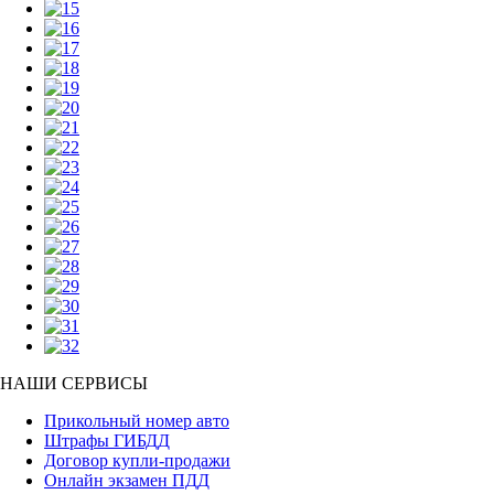
НАШИ СЕРВИСЫ
Прикольный номер авто
Штрафы ГИБДД
Договор купли-продажи
Онлайн экзамен ПДД