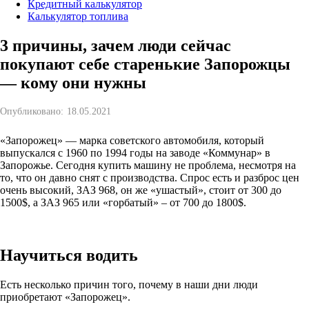
Кредитный калькулятор
Калькулятор топлива
3 причины, зачем люди сейчас
покупают себе старенькие Запорожцы
— кому они нужны
Опубликовано:
18.05.2021
«Запорожец» — марка советского автомобиля, который
выпускался с 1960 по 1994 годы на заводе «Коммунар» в
Запорожье. Сегодня купить машину не проблема, несмотря на
то, что он давно снят с производства. Спрос есть и разброс цен
очень высокий, ЗАЗ 968, он же «ушастый», стоит от 300 до
1500$, а ЗАЗ 965 или «горбатый» – от 700 до 1800$.
Научиться водить
Есть несколько причин того, почему в наши дни люди
приобретают «Запорожец».