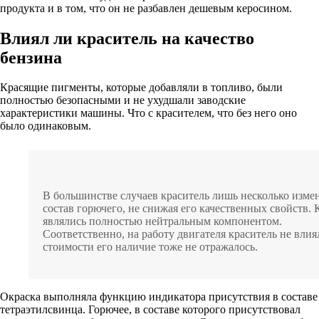
продукта и в том, что он не разбавлен дешевым керосином.
Влиял ли краситель на качество
бензина
Красящие пигменты, которые добавляли в топливо, были
полностью безопасными и не ухудшали заводские
характеристики машины. Что с красителем, что без него оно
было одинаковым.
В большинстве случаев краситель лишь несколько изме
состав горючего, не снижая его качественных свойств. 
являлись полностью нейтральным компонентом.
Соответственно, на работу двигателя краситель не влия
стоимости его наличие тоже не отражалось.
Окраска выполняла функцию индикатора присутствия в составе
тетраэтилсвинца. Горючее, в составе которого присутствовал