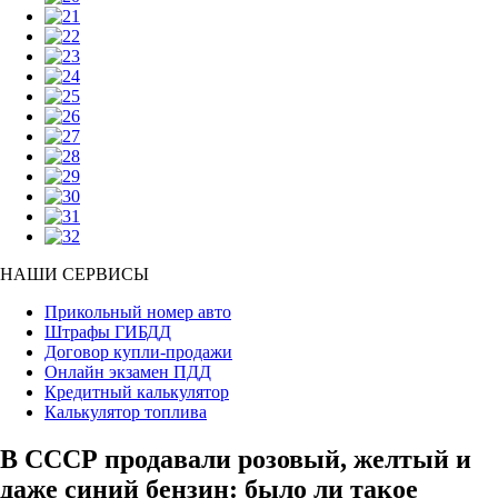
НАШИ СЕРВИСЫ
Прикольный номер авто
Штрафы ГИБДД
Договор купли-продажи
Онлайн экзамен ПДД
Кредитный калькулятор
Калькулятор топлива
В СССР продавали розовый, желтый и
даже синий бензин: было ли такое