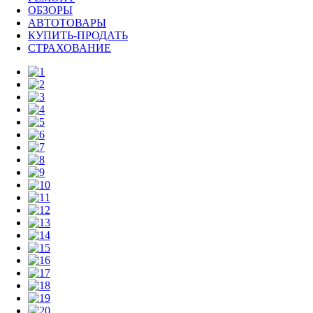
ОБЗОРЫ
АВТОТОВАРЫ
КУПИТЬ-ПРОДАТЬ
СТРАХОВАНИЕ