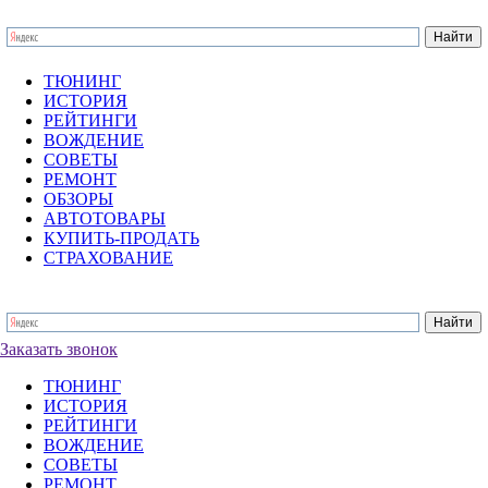
ТЮНИНГ
ИСТОРИЯ
РЕЙТИНГИ
ВОЖДЕНИЕ
СОВЕТЫ
РЕМОНТ
ОБЗОРЫ
АВТОТОВАРЫ
КУПИТЬ-ПРОДАТЬ
СТРАХОВАНИЕ
Заказать звонок
ТЮНИНГ
ИСТОРИЯ
РЕЙТИНГИ
ВОЖДЕНИЕ
СОВЕТЫ
РЕМОНТ