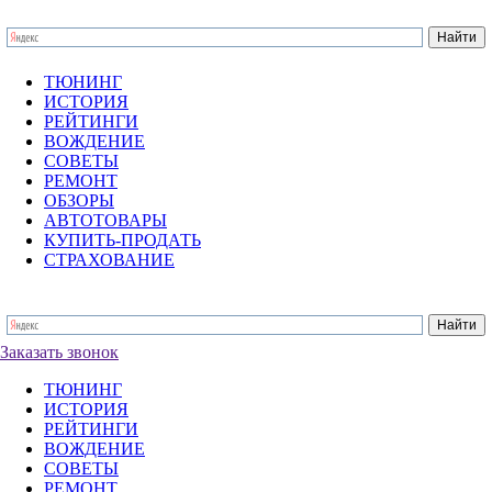
ТЮНИНГ
ИСТОРИЯ
РЕЙТИНГИ
ВОЖДЕНИЕ
СОВЕТЫ
РЕМОНТ
ОБЗОРЫ
АВТОТОВАРЫ
КУПИТЬ-ПРОДАТЬ
СТРАХОВАНИЕ
Заказать звонок
ТЮНИНГ
ИСТОРИЯ
РЕЙТИНГИ
ВОЖДЕНИЕ
СОВЕТЫ
РЕМОНТ