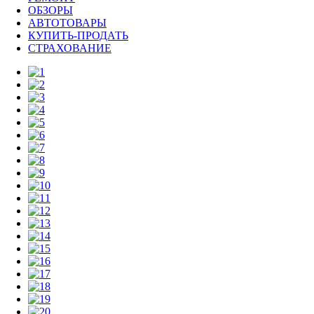
ОБЗОРЫ
АВТОТОВАРЫ
КУПИТЬ-ПРОДАТЬ
СТРАХОВАНИЕ