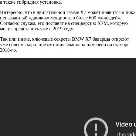
а также гибридная установка.
Интересно, что в двигательной гамме X7 может появится и пока
неназванный «движок» мощностью более 600 «лошадей».
Согласно слухам, его поставят на спецверсию X7M, которую
могут представить уже в 2019 году.
Так или иначе, ключевые секреты BMW X7 баварцы откроют
уже совсем скоро: презентация флагмана намечена на октябрь
2018-го.