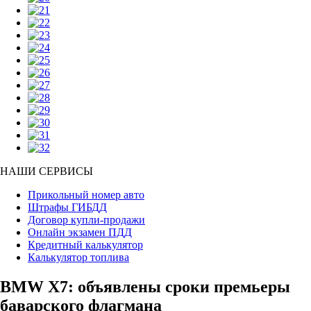
НАШИ СЕРВИСЫ
Прикольный номер авто
Штрафы ГИБДД
Договор купли-продажи
Онлайн экзамен ПДД
Кредитный калькулятор
Калькулятор топлива
BMW X7: объявлены сроки премьеры
баварского флагмана