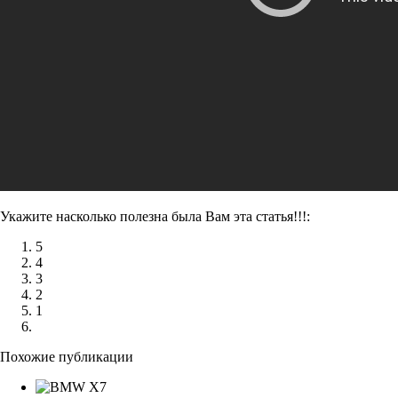
Укажите насколько полезна была Вам эта статья!!!:
5
4
3
2
1
Похожие публикации