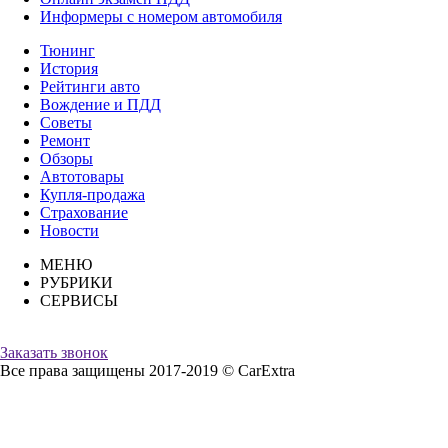
Информеры с номером автомобиля
Тюнинг
История
Рейтинги авто
Вождение и ПДД
Советы
Ремонт
Обзоры
Автотовары
Купля-продажа
Страхование
Новости
МЕНЮ
РУБРИКИ
СЕРВИСЫ
Заказать звонок
Все права защищены 2017-2019 © CarExtra