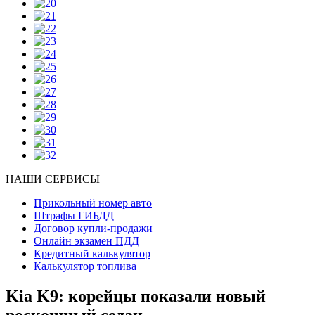
НАШИ СЕРВИСЫ
Прикольный номер авто
Штрафы ГИБДД
Договор купли-продажи
Онлайн экзамен ПДД
Кредитный калькулятор
Калькулятор топлива
Kia K9: корейцы показали новый
роскошный седан