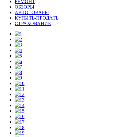
РЕМОНТ
ОБЗОРЫ
АВТОТОВАРЫ
КУПИТЬ-ПРОДАТЬ
СТРАХОВАНИЕ