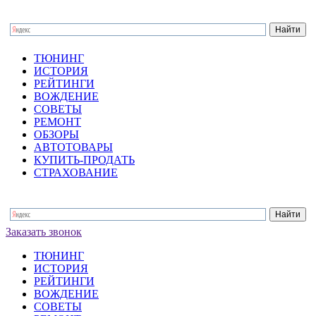
ТЮНИНГ
ИСТОРИЯ
РЕЙТИНГИ
ВОЖДЕНИЕ
СОВЕТЫ
РЕМОНТ
ОБЗОРЫ
АВТОТОВАРЫ
КУПИТЬ-ПРОДАТЬ
СТРАХОВАНИЕ
Заказать звонок
ТЮНИНГ
ИСТОРИЯ
РЕЙТИНГИ
ВОЖДЕНИЕ
СОВЕТЫ