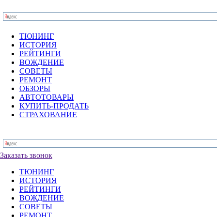
ТЮНИНГ
ИСТОРИЯ
РЕЙТИНГИ
ВОЖДЕНИЕ
СОВЕТЫ
РЕМОНТ
ОБЗОРЫ
АВТОТОВАРЫ
КУПИТЬ-ПРОДАТЬ
СТРАХОВАНИЕ
Заказать звонок
ТЮНИНГ
ИСТОРИЯ
РЕЙТИНГИ
ВОЖДЕНИЕ
СОВЕТЫ
РЕМОНТ