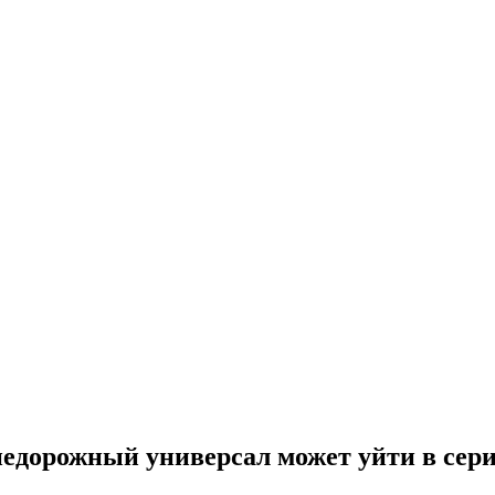
 внедорожный универсал может уйти в сер