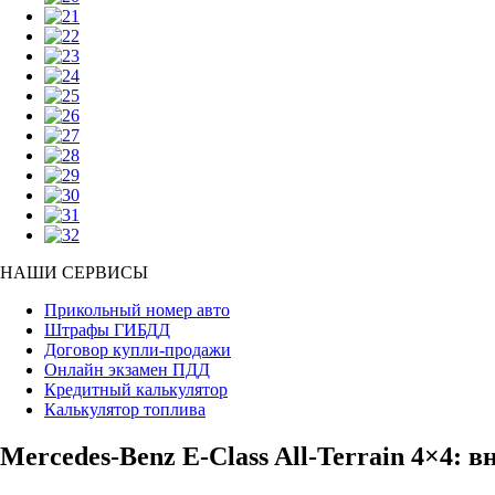
НАШИ СЕРВИСЫ
Прикольный номер авто
Штрафы ГИБДД
Договор купли-продажи
Онлайн экзамен ПДД
Кредитный калькулятор
Калькулятор топлива
Mercedes-Benz E-Class All-Terrain 4×4: