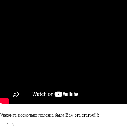
Укажите насколько полезна была Вам эта статья!!!:
5