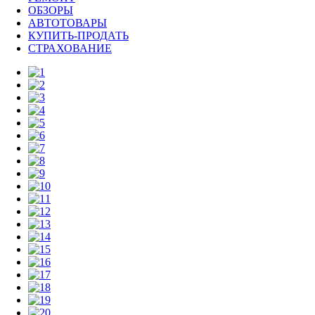
ОБЗОРЫ
АВТОТОВАРЫ
КУПИТЬ-ПРОДАТЬ
СТРАХОВАНИЕ