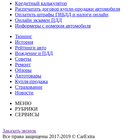
Кредитный калькулятор
Распечатать договор купли-продажи автомобиля
Оплатить штрафы ГИБДД и налоги онлайн
Онлайн экзамен ПДД
Информеры с номером автомобиля
Тюнинг
История
Рейтинги авто
Вождение и ПДД
Советы
Ремонт
Обзоры
Автотовары
Купля-продажа
Страхование
Новости
МЕНЮ
РУБРИКИ
СЕРВИСЫ
Заказать звонок
Все права защищены 2017-2019 © CarExtra