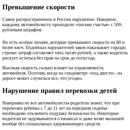
Превышение скорости
Самое распространенное в России нарушение. Наверное,
каждому автомобилисту приходили «письма счастья» с 500-
рублевым штрафом.
Но есть особые лихачи, которые превышают скорость на 80 и
более км/ч. Подобных нарушителей закон наказывает гораздо
строже: штраф составляет пять тысяч рублей, а также водитель
рискует остаться без прав на срок до полугода.
Высокая скорость сильно влияет на управляемость
автомобиля. Поэтому, когда на спидометре «под двести», на
дороге может случиться все, что угодно.
Нарушение правил перевозки детей
Наверняка не все автомобилисты-родители знают, что при
перевозки ребенка с 7 до 11 лет на переднем сиденье
необходимо отключить подушку безопасности. Некоторые
водители не задумываются о нюансах и даже возят малышей
вообще без специальных удерживающих средств.