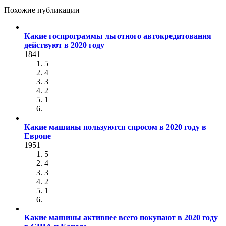
Похожие публикации
Какие госпрограммы льготного автокредитования
действуют в 2020 году
1841
5
4
3
2
1
Какие машины пользуются спросом в 2020 году в
Европе
1951
5
4
3
2
1
Какие машины активнее всего покупают в 2020 году