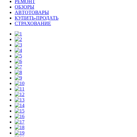
РЕМОНТ
ОБЗОРЫ
АВТОТОВАРЫ
КУПИТЬ-ПРОДАТЬ
СТРАХОВАНИЕ