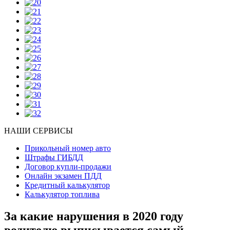
НАШИ СЕРВИСЫ
Прикольный номер авто
Штрафы ГИБДД
Договор купли-продажи
Онлайн экзамен ПДД
Кредитный калькулятор
Калькулятор топлива
За какие нарушения в 2020 году
водителю выписывается самый