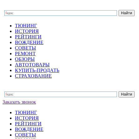
ТЮНИНГ
ИСТОРИЯ
РЕЙТИНГИ
ВОЖДЕНИЕ
СОВЕТЫ
РЕМОНТ
ОБЗОРЫ
АВТОТОВАРЫ
КУПИТЬ-ПРОДАТЬ
СТРАХОВАНИЕ
Заказать звонок
ТЮНИНГ
ИСТОРИЯ
РЕЙТИНГИ
ВОЖДЕНИЕ
СОВЕТЫ