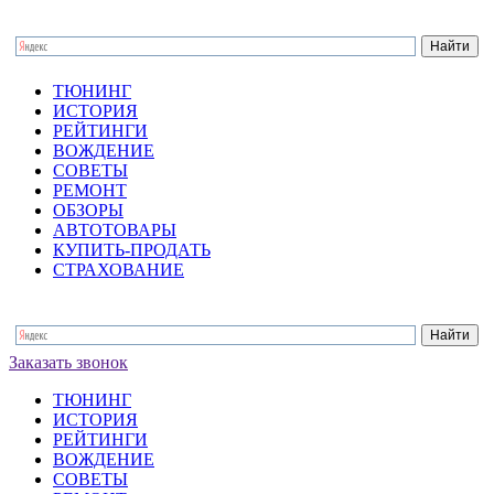
ТЮНИНГ
ИСТОРИЯ
РЕЙТИНГИ
ВОЖДЕНИЕ
СОВЕТЫ
РЕМОНТ
ОБЗОРЫ
АВТОТОВАРЫ
КУПИТЬ-ПРОДАТЬ
СТРАХОВАНИЕ
Заказать звонок
ТЮНИНГ
ИСТОРИЯ
РЕЙТИНГИ
ВОЖДЕНИЕ
СОВЕТЫ