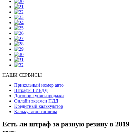
НАШИ СЕРВИСЫ
Прикольный номер авто
Штрафы ГИБДД
Договор купли-продажи
Онлайн экзамен ПДД
Кредитный калькулятор
Калькулятор топлива
Есть ли штраф за разную резину в 2019
году