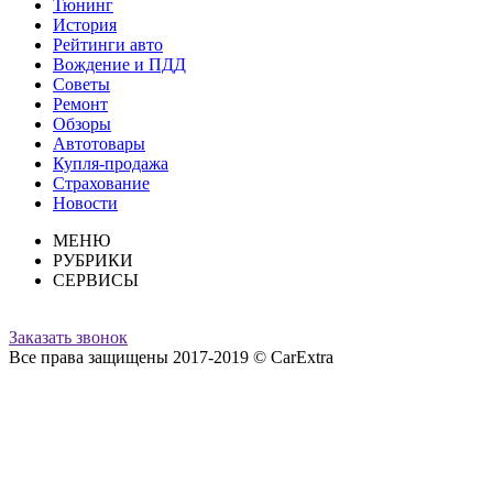
Тюнинг
История
Рейтинги авто
Вождение и ПДД
Советы
Ремонт
Обзоры
Автотовары
Купля-продажа
Страхование
Новости
МЕНЮ
РУБРИКИ
СЕРВИСЫ
Заказать звонок
Все права защищены 2017-2019 © CarExtra