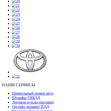
НАШИ СЕРВИСЫ
Прикольный номер авто
Штрафы ГИБДД
Договор купли-продажи
Онлайн экзамен ПДД