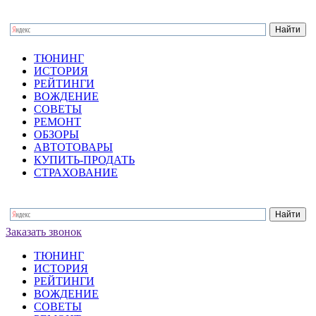
ТЮНИНГ
ИСТОРИЯ
РЕЙТИНГИ
ВОЖДЕНИЕ
СОВЕТЫ
РЕМОНТ
ОБЗОРЫ
АВТОТОВАРЫ
КУПИТЬ-ПРОДАТЬ
СТРАХОВАНИЕ
Заказать звонок
ТЮНИНГ
ИСТОРИЯ
РЕЙТИНГИ
ВОЖДЕНИЕ
СОВЕТЫ