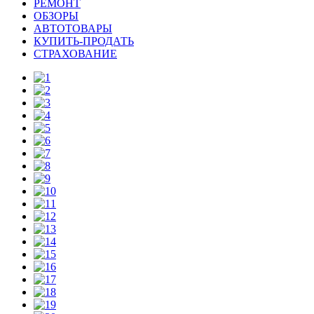
РЕМОНТ
ОБЗОРЫ
АВТОТОВАРЫ
КУПИТЬ-ПРОДАТЬ
СТРАХОВАНИЕ