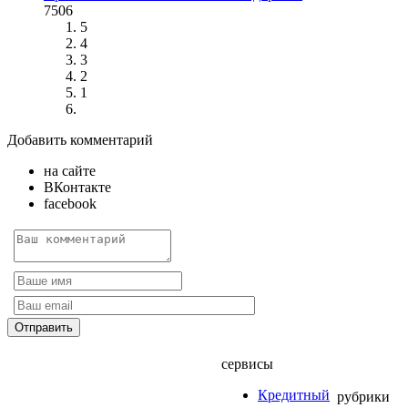
7506
5
4
3
2
1
Добавить комментарий
на сайте
ВКонтакте
facebook
сервисы
Кредитный
рубрики