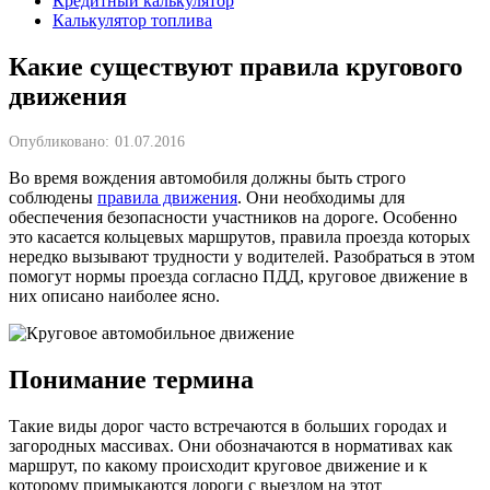
Кредитный калькулятор
Калькулятор топлива
Какие существуют правила кругового
движения
Опубликовано:
01.07.2016
Во время вождения автомобиля должны быть строго
соблюдены
правила движения
. Они необходимы для
обеспечения безопасности участников на дороге. Особенно
это касается кольцевых маршрутов, правила проезда которых
нередко вызывают трудности у водителей. Разобраться в этом
помогут нормы проезда согласно ПДД, круговое движение в
них описано наиболее ясно.
Понимание термина
Такие виды дорог часто встречаются в больших городах и
загородных массивах. Они обозначаются в нормативах как
маршрут, по какому происходит круговое движение и к
которому примыкаются дороги с выездом на этот