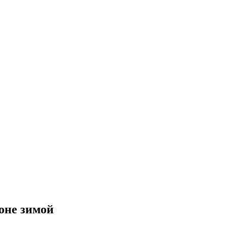
оне зимой