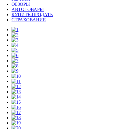
ОБЗОРЫ
АВТОТОВАРЫ
КУПИТЬ-ПРОДАТЬ
СТРАХОВАНИЕ