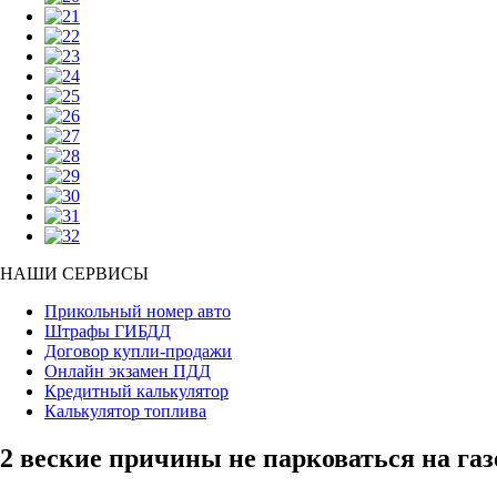
НАШИ СЕРВИСЫ
Прикольный номер авто
Штрафы ГИБДД
Договор купли-продажи
Онлайн экзамен ПДД
Кредитный калькулятор
Калькулятор топлива
2 веские причины не парковаться на газ