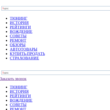
ТЮНИНГ
ИСТОРИЯ
РЕЙТИНГИ
ВОЖДЕНИЕ
СОВЕТЫ
РЕМОНТ
ОБЗОРЫ
АВТОТОВАРЫ
КУПИТЬ-ПРОДАТЬ
СТРАХОВАНИЕ
Заказать звонок
ТЮНИНГ
ИСТОРИЯ
РЕЙТИНГИ
ВОЖДЕНИЕ
СОВЕТЫ
РЕМОНТ