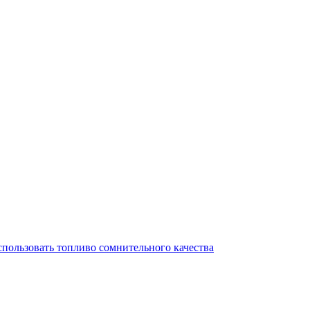
спользовать топливо сомнительного качества