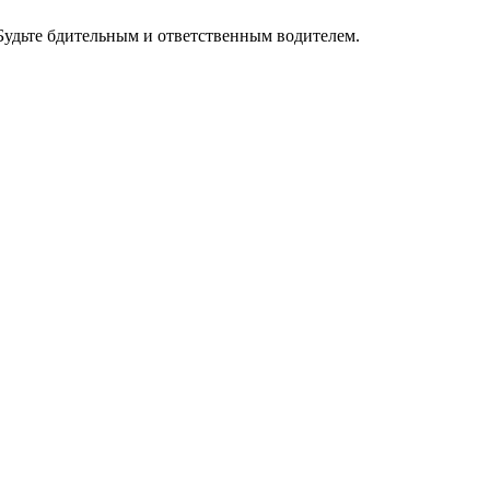
Будьте бдительным и ответственным водителем.