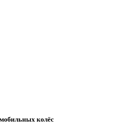
омобильных колёс