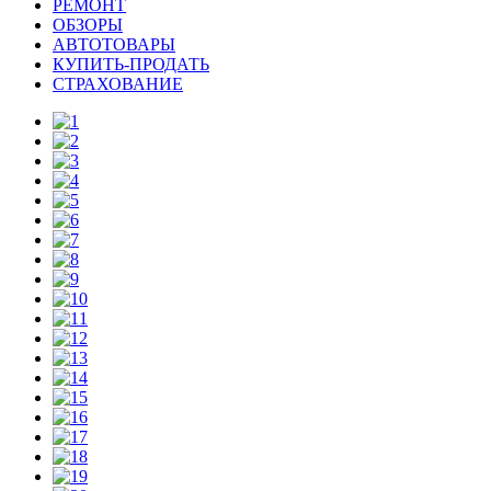
РЕМОНТ
ОБЗОРЫ
АВТОТОВАРЫ
КУПИТЬ-ПРОДАТЬ
СТРАХОВАНИЕ