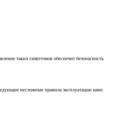
явление таких симптомов обеспечит безопасность
следующие несложные правила эксплуатации шин: