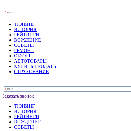
ТЮНИНГ
ИСТОРИЯ
РЕЙТИНГИ
ВОЖДЕНИЕ
СОВЕТЫ
РЕМОНТ
ОБЗОРЫ
АВТОТОВАРЫ
КУПИТЬ-ПРОДАТЬ
СТРАХОВАНИЕ
Заказать звонок
ТЮНИНГ
ИСТОРИЯ
РЕЙТИНГИ
ВОЖДЕНИЕ
СОВЕТЫ