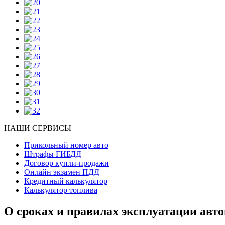
НАШИ СЕРВИСЫ
Прикольный номер авто
Штрафы ГИБДД
Договор купли-продажи
Онлайн экзамен ПДД
Кредитный калькулятор
Калькулятор топлива
О сроках и правилах эксплуатации авт