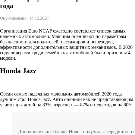
года
Опубликовано:
14.12.2020
Организация Euro NCAP ежегодно составляет список самых
надежных автомобилей. Машины оценивают по параметрам
безопасности для водителей, пассажиров и пешеходов,
эффективности дополнительных защитных механизмов. В 2020
году лидерами среди семейных автомобилей были признаны 4
модели.
Honda Jazz
Среди самых надежных маленьких автомобилей 2020 года
лучшим стал Honda Jazz. Авто оценили как не представляющим
угрозы для детей на 83%, взрослых — 87% и пешеходов на 80%.
Дополнительные баллы Honda получил за серединную 