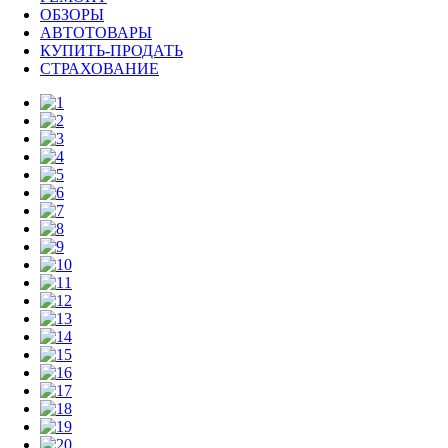
ОБЗОРЫ
АВТОТОВАРЫ
КУПИТЬ-ПРОДАТЬ
СТРАХОВАНИЕ