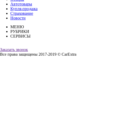
Автотовары
Купля-продажа
Страхование
Новости
МЕНЮ
РУБРИКИ
СЕРВИСЫ
Заказать звонок
Все права защищены 2017-2019 © CarExtra