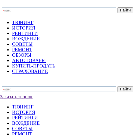
ТЮНИНГ
ИСТОРИЯ
РЕЙТИНГИ
ВОЖДЕНИЕ
СОВЕТЫ
РЕМОНТ
ОБЗОРЫ
АВТОТОВАРЫ
КУПИТЬ-ПРОДАТЬ
СТРАХОВАНИЕ
Заказать звонок
ТЮНИНГ
ИСТОРИЯ
РЕЙТИНГИ
ВОЖДЕНИЕ
СОВЕТЫ
РЕМОНТ