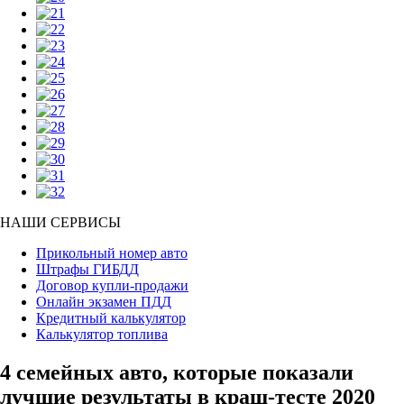
НАШИ СЕРВИСЫ
Прикольный номер авто
Штрафы ГИБДД
Договор купли-продажи
Онлайн экзамен ПДД
Кредитный калькулятор
Калькулятор топлива
4 семейных авто, которые показали
лучшие результаты в краш-тесте 2020