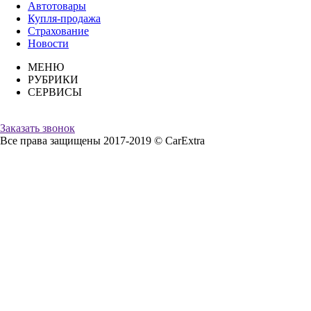
Автотовары
Купля-продажа
Страхование
Новости
МЕНЮ
РУБРИКИ
СЕРВИСЫ
Заказать звонок
Все права защищены 2017-2019 © CarExtra