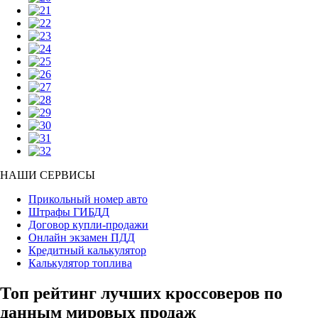
НАШИ СЕРВИСЫ
Прикольный номер авто
Штрафы ГИБДД
Договор купли-продажи
Онлайн экзамен ПДД
Кредитный калькулятор
Калькулятор топлива
Топ рейтинг лучших кроссоверов по
данным мировых продаж