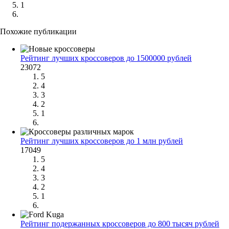
1
Похожие публикации
Рейтинг лучших кроссоверов до 1500000 рублей
23072
5
4
3
2
1
Рейтинг лучших кроссоверов до 1 млн рублей
17049
5
4
3
2
1
Рейтинг подержанных кроссоверов до 800 тысяч рублей