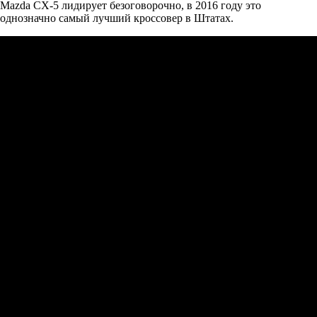
Mazda CX-5 лидирует безоговорочно, в 2016 году это
однозначно самый лучший кроссовер в Штатах.