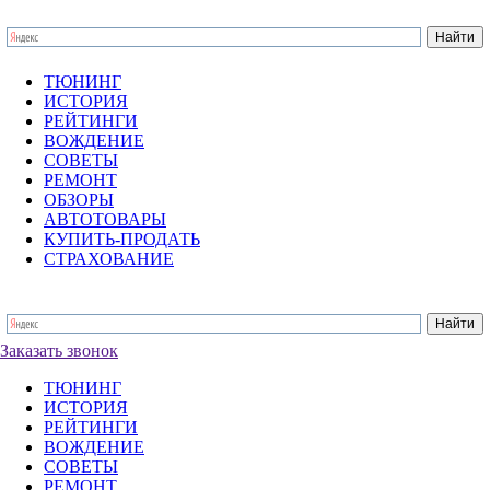
ТЮНИНГ
ИСТОРИЯ
РЕЙТИНГИ
ВОЖДЕНИЕ
СОВЕТЫ
РЕМОНТ
ОБЗОРЫ
АВТОТОВАРЫ
КУПИТЬ-ПРОДАТЬ
СТРАХОВАНИЕ
Заказать звонок
ТЮНИНГ
ИСТОРИЯ
РЕЙТИНГИ
ВОЖДЕНИЕ
СОВЕТЫ
РЕМОНТ