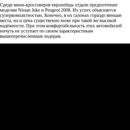
Среди мини-кроссоверов европейцы отдали предпочтение
моделям Nissan Juke и Peugeot 2008. Их успех объясняется
суперкомпактностью. Конечно, в их салонах гораздо меньше
места, но и цена существенно ниже при такой же высокой
надёжности. При этом комфортабельность этих автомобилей
ничуть не уступает по своим характеристикам
вышеперечисленным лидерам.