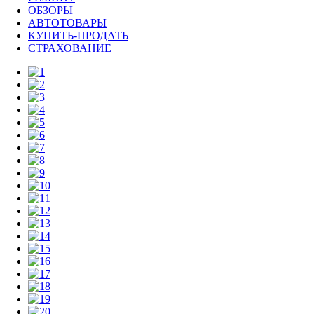
ОБЗОРЫ
АВТОТОВАРЫ
КУПИТЬ-ПРОДАТЬ
СТРАХОВАНИЕ