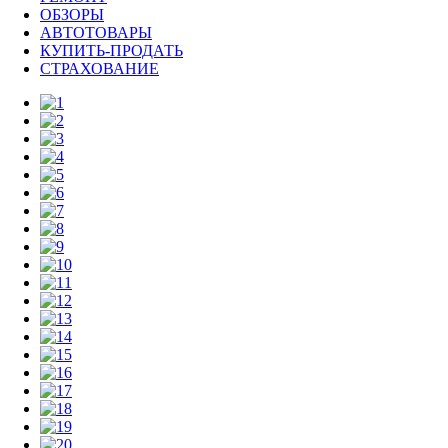
ОБЗОРЫ
АВТОТОВАРЫ
КУПИТЬ-ПРОДАТЬ
СТРАХОВАНИЕ