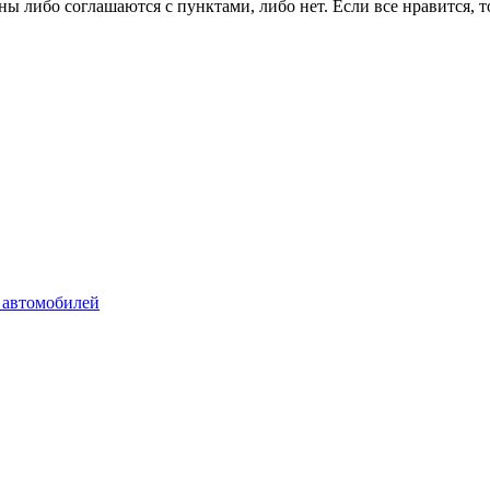
ы либо соглашаются с пунктами, либо нет. Если все нравится, 
 автомобилей