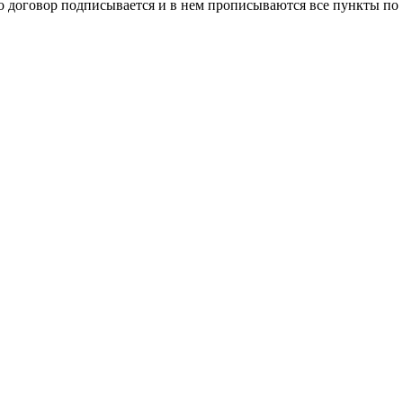
то договор подписывается и в нем прописываются все пункты по