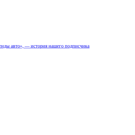
аренды авто», — история нашего подписчика