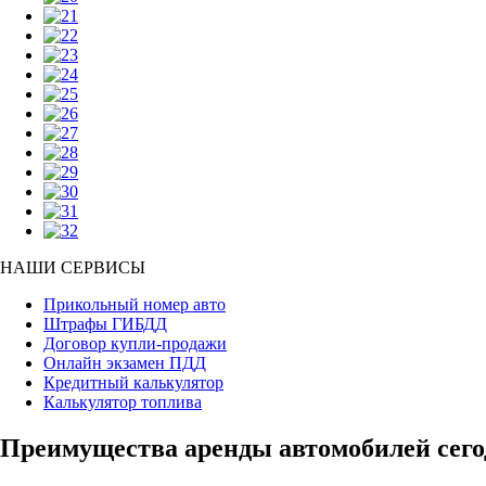
НАШИ СЕРВИСЫ
Прикольный номер авто
Штрафы ГИБДД
Договор купли-продажи
Онлайн экзамен ПДД
Кредитный калькулятор
Калькулятор топлива
Преимущества аренды автомобилей сего