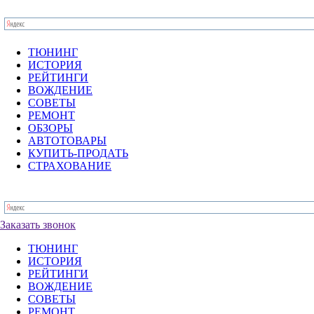
ТЮНИНГ
ИСТОРИЯ
РЕЙТИНГИ
ВОЖДЕНИЕ
СОВЕТЫ
РЕМОНТ
ОБЗОРЫ
АВТОТОВАРЫ
КУПИТЬ-ПРОДАТЬ
СТРАХОВАНИЕ
Заказать звонок
ТЮНИНГ
ИСТОРИЯ
РЕЙТИНГИ
ВОЖДЕНИЕ
СОВЕТЫ
РЕМОНТ